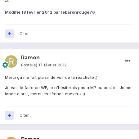
^^
Modifié
18 février 2012
par lebaronrouge76
Citer
Ramon
Posté(e)
17 février 2012
Merci ça me fait plaisir de voir de la réactivité ;)
Je vais le faire ce WE, je n'hésiterais pas a MP ou post ici. Je me
lance alors , merci les sèches cheveux ;)
Citer