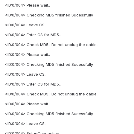
<ID:0/004> Please wait..
<ID:0/004> Checking MD5 finished Sucessfully..
<ID:0/004> Leave CS..
<ID:0/004> Enter CS for MD5..
<ID:0/004> Check MD5.. Do not unplug the cable..
<ID:0/004> Please wait..
<ID:0/004> Checking MD5 finished Sucessfully..
<ID:0/004> Leave CS..
<ID:0/004> Enter CS for MD5..
<ID:0/004> Check MD5.. Do not unplug the cable..
<ID:0/004> Please wait..
<ID:0/004> Checking MD5 finished Sucessfully..
<ID:0/004> Leave CS..
<ID:0/004> SetupConnection..