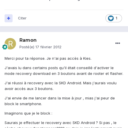
Citer
1
Ramon
Posté(e)
17 février 2012
Merci pour ta réponse. Je n'ai pas accès à Kies.
J'avais lu dans certains posts qu'il était conseillé d'activer le
mode recovery download en 3 boutons avant de rooter et flasher.
J'ai réussi à recovery avec la SKD Android. Mais j'aurais voulu
avoir accès aux 3 boutons.
J'ai envie de me lancer dans la mise à jour , mias j'ai peur de
block le smartphone.
Imaginons que je le block :
Saurais je effectuer le recovery avec SKD Android ? Si pas , le