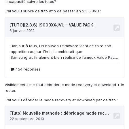
l'incapacité suivre les tutos?
J'ai voulu suivre ce tuto afin de passer en 2.3.6 JVU :
Visiblement il me faut débrider le mode recovery et download + le
rooter.
J'ai voulu débrider le mode recovery et download par ce tuto :