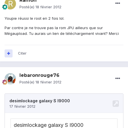
Ramon
Posté(e)
18 février 2012
Youpie réussi le root en 2 fois lol.
Par contre je ne trouve pas la rom JPU ailleurs que sur
Mégaupload. Tu aurais un lien de téléchargement vivant? Merci
Citer
lebaronrouge76
Posté(e)
18 février 2012