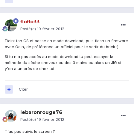
floflo33
Posté(e)
19 février 2012
Éteint ton GS et passe en mode download, puis flash un firmware
avec Odin, de préférence un officiel pour te sortir du brick :)
Si tu n'a pas accès au mode download tu peut essayer la
méthode du sèche cheveux ou des 3 mains ou alors un JIG si
y'en a un près de chez toi
Citer
lebaronrouge76
Posté(e)
19 février 2012
T'as pas suivis le screen ?