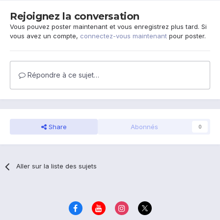
Rejoignez la conversation
Vous pouvez poster maintenant et vous enregistrez plus tard. Si
vous avez un compte,
connectez-vous maintenant
pour poster.
Répondre à ce sujet…
Share
Abonnés
0
Aller sur la liste des sujets