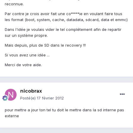
reconnue.
Par contre je crois avoir fait une co****ie en voulant faire tous
les format (boot, system, cache, datadata, sdcard, data et emmc)
Dans l'idée je voulais vider le tel complétement afin de repartir
sur un système propre.
Mais depuis, plus de SD dans le recovery !!!
Si vous avez une idée ...
Merci de votre aide.
nicobrax
Posté(e)
17 février 2012
pour mettre a jour ton tel tu doit le mettre dans la sd interne pas
externe