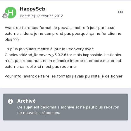
HappySeb
Posté(e)
17 février 2012
Avant de faire ces format, je pouvais mettre à jour par la sd
externe ... donc je ne comprend pas pourquoi ça ne fonctionne
plus ???
En plus je voulais mettre à jour le Recovery avec
ClockworkMod_Recovery_v5.0.2.6.tar mais impossible. Le fichier
n'est pas reconnue, ni en mémoire interne et encore moi en sd
externe car celle-ci n'est pas reconnu.
Pour info, avant de faire les formats j'avais pu installé ce fichier
Archivé
Ce sujet est désormais archivé et ne peut plus recevoir
de nouvelles réponses.