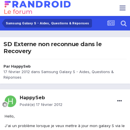
Samsung Galaxy S - Aides, Questions & Réponses
SD Externe non reconnue dans le
Recovery
Par
HappySeb
17 février 2012
dans
Samsung Galaxy S - Aides, Questions &
Réponses
HappySeb
Posté(e)
17 février 2012
Hello,
J'ai un problème lorsque je veux mettre à jour mon galaxy S via le