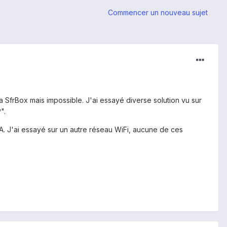
Commencer un nouveau sujet
SfrBox mais impossible. J'ai essayé diverse solution vu sur
".
A. J'ai essayé sur un autre réseau WiFi, aucune de ces