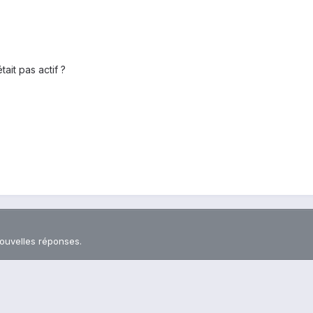
tait pas actif ?
nouvelles réponses.