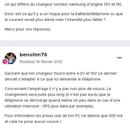
ce qui diffère du chargeur secteur samsung d'origine (5V et 1A).
Donc est ce qu'il y a un risque pour la batterie/téléphone vu que
le courant serait plus élevé mais l'intensité plus faible ?
Merci pour vos réponses.
benoitm76
Posté(e)
19 février 2012
Sachant que ton chargeur fourni entre 4.2V et 10V ce dernier
devrait s'adapter à ce que lui demande le téléphone.
Concernant l'ampérage il n'y a pas non plus de soucis. Le
changement sera juste plus long (il n'est pas exclu que le
téléphone se décharge quand même un peu dans le cas d'une
utilisation intensive : GPS plus data par exemple).
Pour information les prises usb de ton PC ne délivre que 500 mA
et cela ne pose aucun soucis !