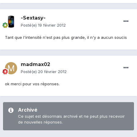
-Sextasy-
Posté(e)
19 février 2012
Tant que l'intensité n'est pas plus grande, il n'y a aucun soucis
madmax02
Posté(e)
20 février 2012
ok merci pour vos réponses.
Archivé
Ce sujet est désormais archivé et ne peut plus recevoir
de nouvelles réponses.