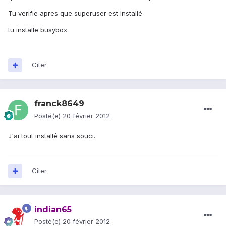
Tu verifie apres que superuser est installé
tu installe busybox
Citer
franck8649
Posté(e)
20 février 2012
J'ai tout installé sans souci.
Citer
indian65
Posté(e)
20 février 2012