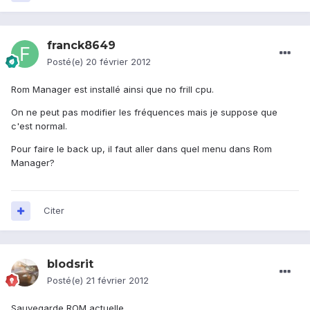
franck8649
Posté(e)
20 février 2012
Rom Manager est installé ainsi que no frill cpu.
On ne peut pas modifier les fréquences mais je suppose que
c'est normal.
Pour faire le back up, il faut aller dans quel menu dans Rom
Manager?
Citer
blodsrit
Posté(e)
21 février 2012
Sauvegarde ROM actuelle