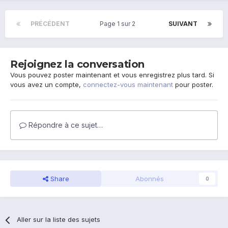
PRÉCÉDENT
Page 1 sur 2
SUIVANT
Rejoignez la conversation
Vous pouvez poster maintenant et vous enregistrez plus tard. Si
vous avez un compte,
connectez-vous maintenant
pour poster.
Répondre à ce sujet…
Share
Abonnés
0
Aller sur la liste des sujets