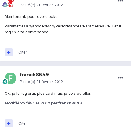
Posté(e)
21 février 2012
Maintenant, pour overclocké
Parametres/CyanogenMod/Performances/Parametres CPU et tu
regles à ta convenance
Citer
franck8649
Posté(e)
21 février 2012
Ok, je le réglerait plus tard mais je vois où aller.
Modifié
22 février 2012
par franck8649
Citer