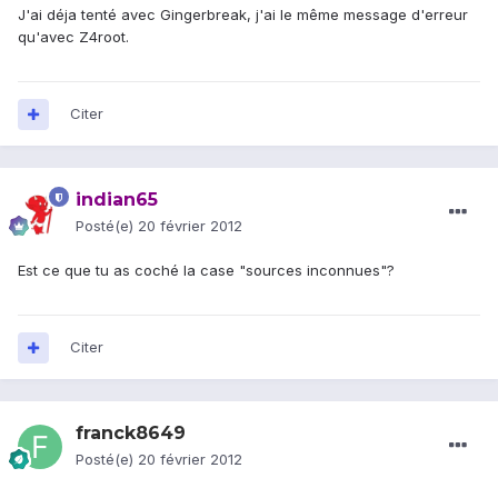
J'ai déja tenté avec Gingerbreak, j'ai le même message d'erreur
qu'avec Z4root.
Citer
indian65
Posté(e)
20 février 2012
Est ce que tu as coché la case "sources inconnues"?
Citer
franck8649
Posté(e)
20 février 2012