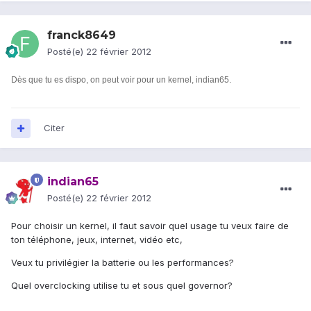
franck8649
Posté(e)
22 février 2012
Dès que tu es dispo, on peut voir pour un kernel, indian65.
Citer
indian65
Posté(e)
22 février 2012
Pour choisir un kernel, il faut savoir quel usage tu veux faire de
ton téléphone, jeux, internet, vidéo etc,
Veux tu privilégier la batterie ou les performances?
Quel overclocking utilise tu et sous quel governor?