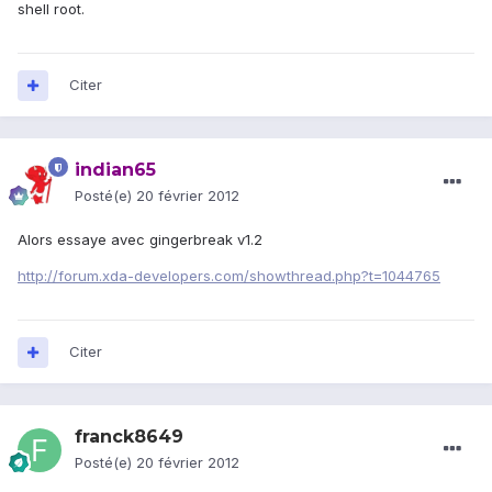
shell root.
Citer
indian65
Posté(e)
20 février 2012
Alors essaye avec gingerbreak v1.2
http://forum.xda-developers.com/showthread.php?t=1044765
Citer
franck8649
Posté(e)
20 février 2012