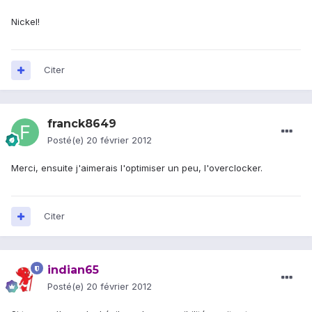
Nickel!
Citer
franck8649
Posté(e)
20 février 2012
Merci, ensuite j'aimerais l'optimiser un peu, l'overclocker.
Citer
indian65
Posté(e)
20 février 2012