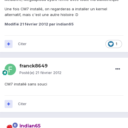
Une fois CM7 installé, on regarderas a installer un kernel
alternatif, mais c'est une autre histoire :D
Modifié
21 février 2012
par indian65
Citer
1
franck8649
Posté(e)
21 février 2012
CM7 installé sans souci
Citer
indian65