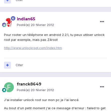
indian65
Posté(e)
20 février 2012
Pour rooter un téléphone en android 2.2.1, tu peux utiliser unlock
root par exemple, mais pas Z4root
http://www.unlockroot.com/index.htm
Citer
franck8649
Posté(e)
20 février 2012
J'ai installer unlock root sur mon pc je l'ai lancé.
Au bout d'un petit moment j'ai ce message d'erreur : failed to get