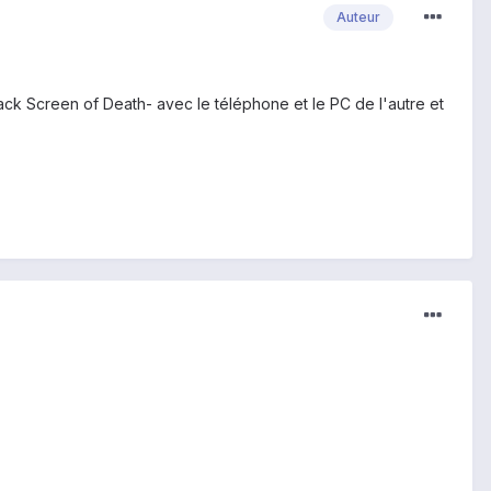
Auteur
ack Screen of Death- avec le téléphone et le PC de l'autre et