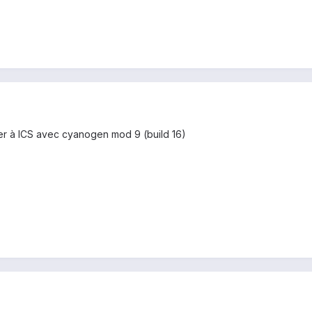
ser à ICS avec cyanogen mod 9 (build 16)