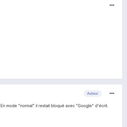
Auteur
 En mode "normal" il restait bloqué avec "Google" d'écrit.