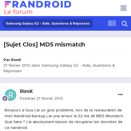
Samsung Galaxy S2 - Aide, Questions & Réponses
[Sujet Clos] MD5 mismatch
Par
RimK
21 février 2012
dans
Samsung Galaxy S2 - Aide, Questions &
Réponses
RimK
Posté(e)
21 février 2012
Bonjours a tous j'ai un gros problème, lors de la restauration de
mon Nandroid Backup j'ai une erreur le S2 me dit MD5 Mismatch..
Que faire ? j'ai absolument besoin de récupérer les données de
ce nandroid.