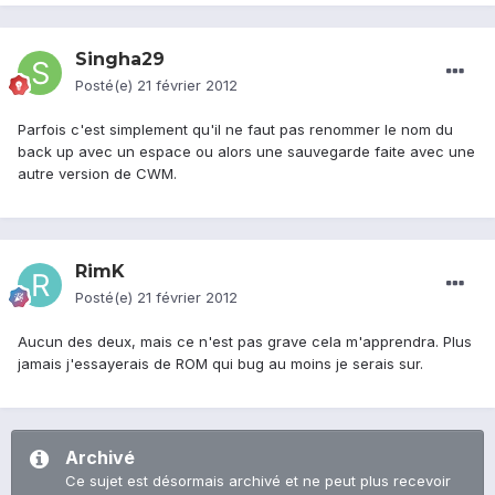
Singha29
Posté(e)
21 février 2012
Parfois c'est simplement qu'il ne faut pas renommer le nom du
back up avec un espace ou alors une sauvegarde faite avec une
autre version de CWM.
RimK
Posté(e)
21 février 2012
Aucun des deux, mais ce n'est pas grave cela m'apprendra. Plus
jamais j'essayerais de ROM qui bug au moins je serais sur.
Archivé
Ce sujet est désormais archivé et ne peut plus recevoir