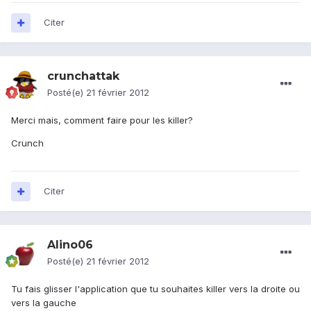
Citer
crunchattak
Posté(e)
21 février 2012
Merci mais, comment faire pour les killer?
Crunch
Citer
Alino06
Posté(e)
21 février 2012
Tu fais glisser l'application que tu souhaites killer vers la droite ou
vers la gauche