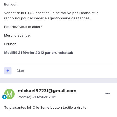
Bonjour,
Venant d'un HTC Sensation, je ne trouve pas l'icone et le
raccourci pour accéder au gestionnaire des tâches.
Pourriez-vous m'aider?
Merci d'avance,
Crunch
Modifié
21 février 2012
par crunchattak
Citer
mickael97231@gmail.com
Posté(e)
21 février 2012
Tu plaisantes lol. C le 3eme bouton tactile a droite