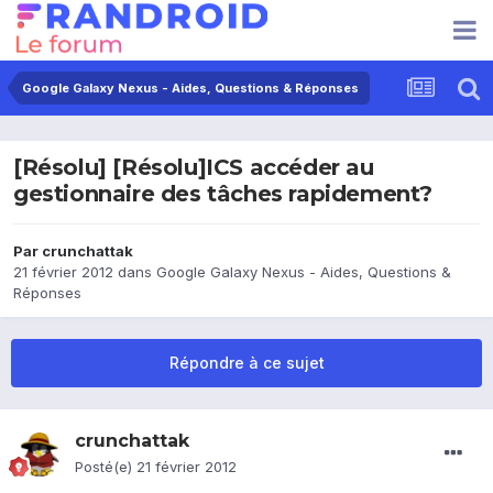
Google Galaxy Nexus - Aides, Questions & Réponses
[Résolu] [Résolu]ICS accéder au
gestionnaire des tâches rapidement?
Par
crunchattak
21 février 2012
dans
Google Galaxy Nexus - Aides, Questions &
Réponses
Répondre à ce sujet
crunchattak
Posté(e)
21 février 2012