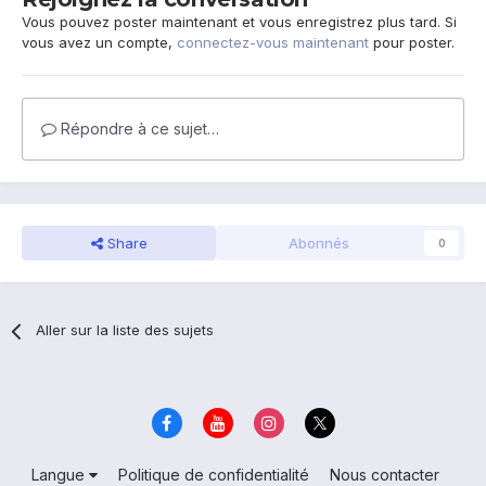
Vous pouvez poster maintenant et vous enregistrez plus tard. Si
vous avez un compte,
connectez-vous maintenant
pour poster.
Répondre à ce sujet…
Share
Abonnés
0
Aller sur la liste des sujets
Langue
Politique de confidentialité
Nous contacter