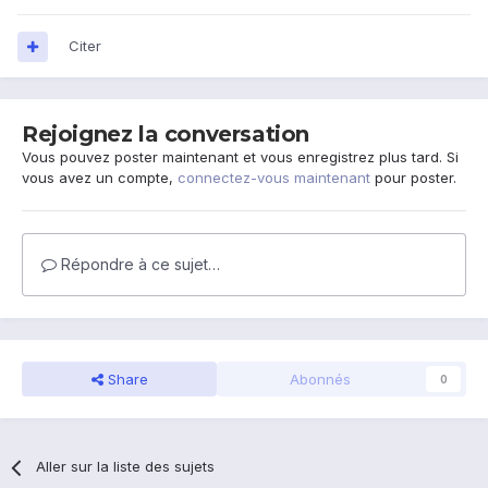
Citer
Rejoignez la conversation
Vous pouvez poster maintenant et vous enregistrez plus tard. Si
vous avez un compte,
connectez-vous maintenant
pour poster.
Répondre à ce sujet…
Share
Abonnés
0
Aller sur la liste des sujets