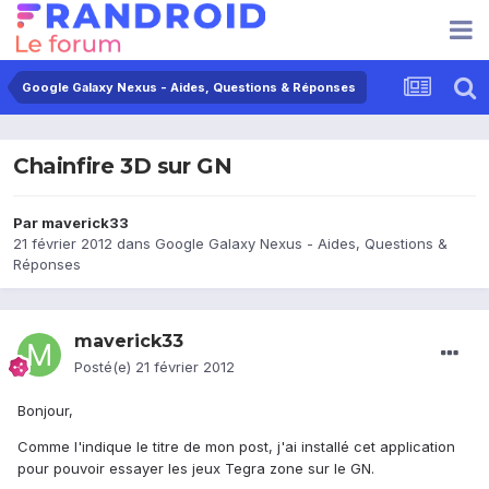
Google Galaxy Nexus - Aides, Questions & Réponses
Chainfire 3D sur GN
Par
maverick33
21 février 2012
dans
Google Galaxy Nexus - Aides, Questions &
Réponses
maverick33
Posté(e)
21 février 2012
Bonjour,
Comme l'indique le titre de mon post, j'ai installé cet application
pour pouvoir essayer les jeux Tegra zone sur le GN.