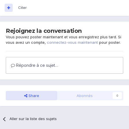
Citer
Rejoignez la conversation
Vous pouvez poster maintenant et vous enregistrez plus tard. Si
vous avez un compte,
connectez-vous maintenant
pour poster.
Répondre à ce sujet…
Share
Abonnés
0
Aller sur la liste des sujets