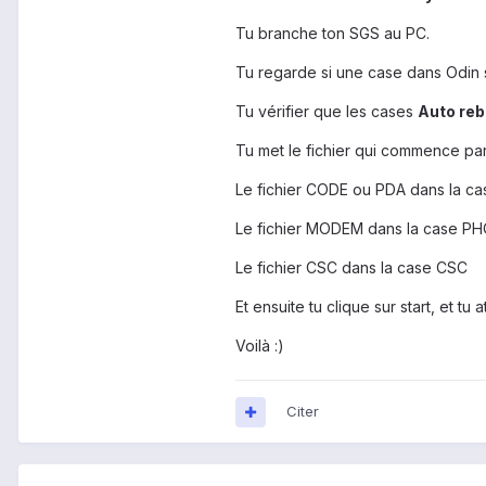
Tu branche ton SGS au PC.
Tu regarde si une case dans Odin s
Tu vérifier que les cases
Auto reb
Tu met le fichier qui commence par
Le fichier CODE ou PDA dans la c
Le fichier MODEM dans la case P
Le fichier CSC dans la case CSC
Et ensuite tu clique sur start, et tu
Voilà :)
Citer