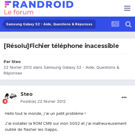
Samsung Galaxy S2 - Aide, Questions & Réponses
[Résolu]Fichier téléphone inacessible
Par
Steo
22 février 2012
dans
Samsung Galaxy S2 - Aide, Questions &
Réponses
Steo
Posté(e)
22 février 2012
Hello tout le monde, j'ai un petit problème !
J'ai installer la ROM CM9 sur mon SGS2 et j'ai malheureusement
oublié de flasher les Gapps..