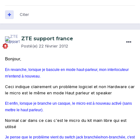
Citer
ZTE support france
Posté(e)
22 février 2012
Bonjour,
En revanche, lorsque je bascule en mode haut-parleur, mon interlocuteur
m'entend à nouveau.
Ceci indique clairement un problème logiciel et non Hardware car
le micro est le même en mode Haut parleur et speaker
Et enfin, lorsque je branche un casque, le micro est à nouveau activé (sans
mettre le haut parleur).
Normal car dans ce cas c'est le micro du kit main libre qui est
utilisé
Je pense que le problème vient du switch jack branchée/non-branchée, c'est