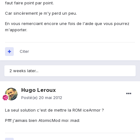
faut faire point par point.
Car sincèrement je m'y perd un peu.
En vous remerciant encore une fois de l'aide que vous pourrez
m'apporter.
Citer
2 weeks later...
Hugo Leroux
Posté(e)
20 mai 2012
La seul solution c'est de mettre la ROM iceArmor ?
Pfff j'aimais bien AtomicMod moi :mad: