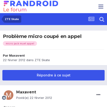
ZTE Skate
Problème micro coupé en appel
micro jack muet appel
Par
Maxavent
22 février 2012
dans
ZTE Skate
Répondre à ce sujet
Maxavent
Posté(e)
22 février 2012