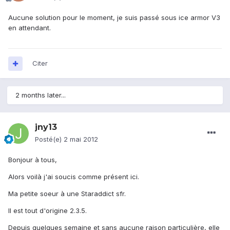
Aucune solution pour le moment, je suis passé sous ice armor V3
en attendant.
Citer
2 months later...
jny13
Posté(e)
2 mai 2012
Bonjour à tous,
Alors voilà j'ai soucis comme présent ici.
Ma petite soeur à une Staraddict sfr.
Il est tout d'origine 2.3.5.
Depuis quelques semaine et sans aucune raison particulière, elle