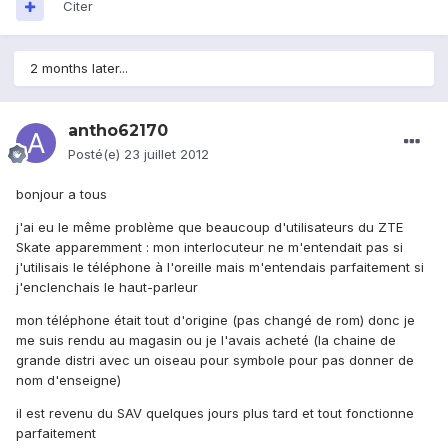
Citer
2 months later...
antho62170
Posté(e)
23 juillet 2012
bonjour a tous
j'ai eu le même problème que beaucoup d'utilisateurs du ZTE
Skate apparemment : mon interlocuteur ne m'entendait pas si
j'utilisais le téléphone à l'oreille mais m'entendais parfaitement si
j'enclenchais le haut-parleur
mon téléphone était tout d'origine (pas changé de rom) donc je
me suis rendu au magasin ou je l'avais acheté (la chaine de
grande distri avec un oiseau pour symbole pour pas donner de
nom d'enseigne)
il est revenu du SAV quelques jours plus tard et tout fonctionne
parfaitement