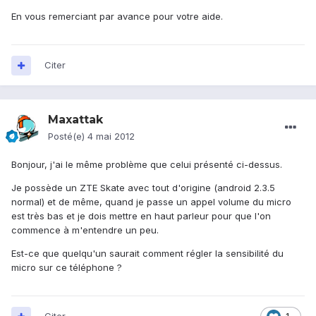
En vous remerciant par avance pour votre aide.
Citer
Maxattak
Posté(e)
4 mai 2012
Bonjour, j'ai le même problème que celui présenté ci-dessus.
Je possède un ZTE Skate avec tout d'origine (android 2.3.5
normal) et de même, quand je passe un appel volume du micro
est très bas et je dois mettre en haut parleur pour que l'on
commence à m'entendre un peu.
Est-ce que quelqu'un saurait comment régler la sensibilité du
micro sur ce téléphone ?