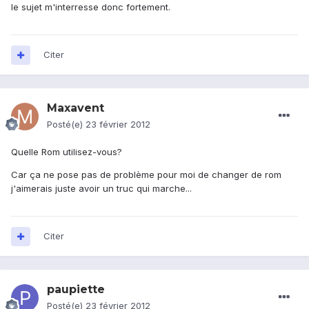
le sujet m'interresse donc fortement.
Citer
Maxavent
Posté(e)
23 février 2012
Quelle Rom utilisez-vous?
Car ça ne pose pas de problème pour moi de changer de rom
j'aimerais juste avoir un truc qui marche...
Citer
paupiette
Posté(e)
23 février 2012