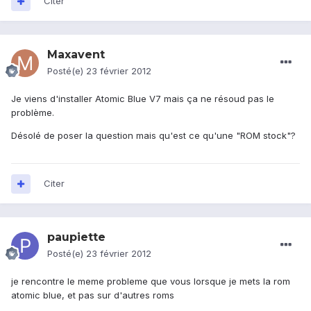
Citer
Maxavent
Posté(e)
23 février 2012
Je viens d'installer Atomic Blue V7 mais ça ne résoud pas le
problème.
Désolé de poser la question mais qu'est ce qu'une "ROM stock"?
Citer
paupiette
Posté(e)
23 février 2012
je rencontre le meme probleme que vous lorsque je mets la rom
atomic blue, et pas sur d'autres roms