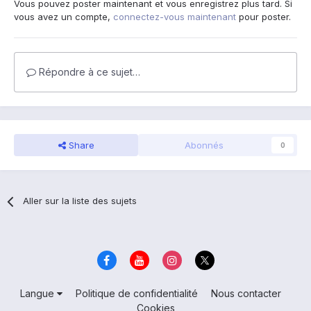
Vous pouvez poster maintenant et vous enregistrez plus tard. Si
vous avez un compte,
connectez-vous maintenant
pour poster.
Répondre à ce sujet…
Share
Abonnés
0
Aller sur la liste des sujets
Langue
Politique de confidentialité
Nous contacter
Cookies