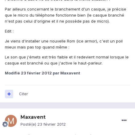
Par ailleurs concernant le branchement d'un casque, je précise
que le micro du téléphone fonctionne bien (le casque branché
n'est pas celui d'origine et il ne possède pas de micro).
Edit :
Je viens d'installer une nouvelle Rom (ice armor), c'est un poil
mieux mais pas top quand même :
Le son que j'émets est très faible et il redevient normal lorsque le
casque est branché ou que j'active le haut-parleur.
Modifié
23 février 2012
par Maxavent
Citer
Maxavent
Posté(e)
23 février 2012