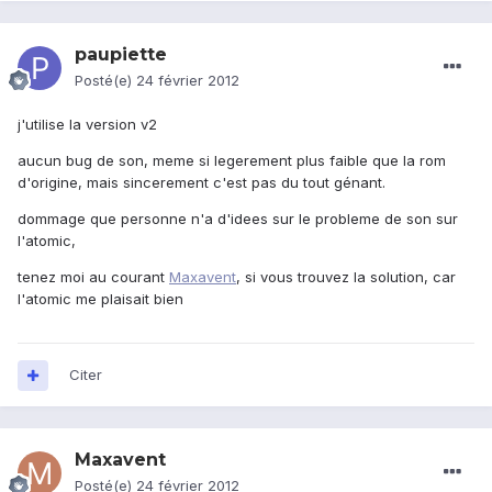
paupiette
Posté(e)
24 février 2012
j'utilise la version v2
aucun bug de son, meme si legerement plus faible que la rom
d'origine, mais sincerement c'est pas du tout génant.
dommage que personne n'a d'idees sur le probleme de son sur
l'atomic,
tenez moi au courant
Maxavent
, si vous trouvez la solution, car
l'atomic me plaisait bien
Citer
Maxavent
Posté(e)
24 février 2012