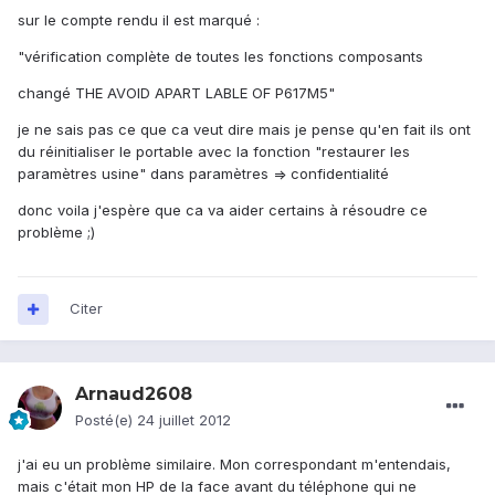
sur le compte rendu il est marqué :
"vérification complète de toutes les fonctions composants
changé THE AVOID APART LABLE OF P617M5"
je ne sais pas ce que ca veut dire mais je pense qu'en fait ils ont
du réinitialiser le portable avec la fonction "restaurer les
paramètres usine" dans paramètres => confidentialité
donc voila j'espère que ca va aider certains à résoudre ce
problème ;)
Citer
Arnaud2608
Posté(e)
24 juillet 2012
j'ai eu un problème similaire. Mon correspondant m'entendais,
mais c'était mon HP de la face avant du téléphone qui ne