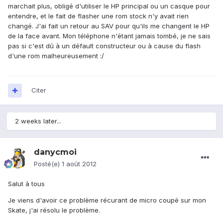
marchait plus, obligé d'utiliser le HP principal ou un casque pour
entendre, et le fait de flasher une rom stock n'y avait rien
changé. J'ai fait un retour au SAV pour qu'ils me changent le HP
de la face avant. Mon téléphone n'étant jamais tombé, je ne sais
pas si c'est dû à un défault constructeur ou à cause du flash
d'une rom malheureusement :/
Citer
2 weeks later...
danycmoi
Posté(e)
1 août 2012
Salut à tous
Je viens d'avoir ce problème récurant de micro coupé sur mon
Skate, j'ai résolu le problème.