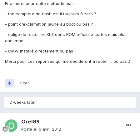
Eric merci pour cette méthode mais:
- ton compteur de flash est il toujours à zero ?
- point d'exclamation jaune au boot ou pas ?
- obligé de rester en KL3 donc ROM officielle certes mais plus
ancienne
- CMW installé directement ou pas ?
Merci pour ces réponses qui me décideront a rooter ... ou pas ;)
Citer
2 weeks later...
Orel89
Posté(e)
6 avril 2012