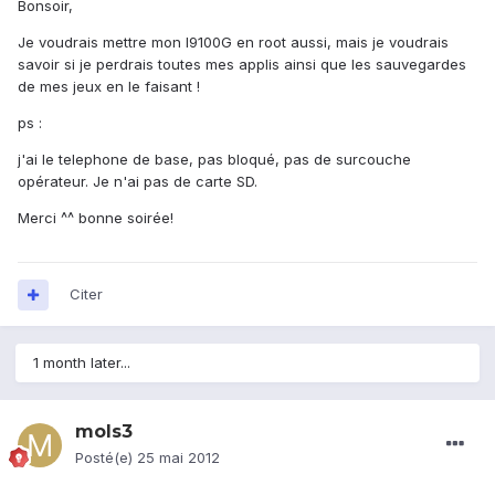
Bonsoir,
Je voudrais mettre mon I9100G en root aussi, mais je voudrais
savoir si je perdrais toutes mes applis ainsi que les sauvegardes
de mes jeux en le faisant !
ps :
j'ai le telephone de base, pas bloqué, pas de surcouche
opérateur. Je n'ai pas de carte SD.
Merci ^^ bonne soirée!
Citer
1 month later...
mols3
Posté(e)
25 mai 2012