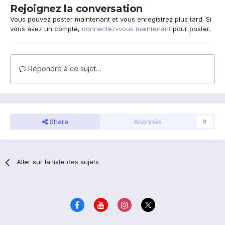
Rejoignez la conversation
Vous pouvez poster maintenant et vous enregistrez plus tard. Si
vous avez un compte,
connectez-vous maintenant
pour poster.
Répondre à ce sujet…
Share
Abonnés
0
Aller sur la liste des sujets