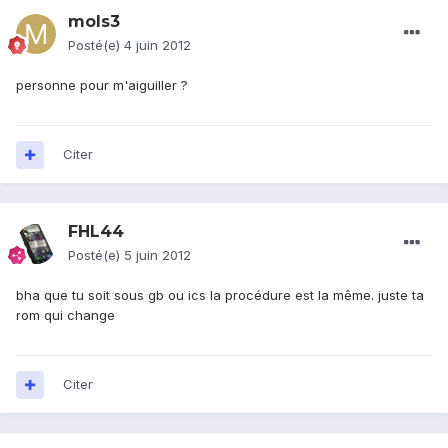
mols3
Posté(e)
4 juin 2012
personne pour m'aiguiller ?
Citer
FHL44
Posté(e)
5 juin 2012
bha que tu soit sous gb ou ics la procédure est la même. juste ta
rom qui change
Citer