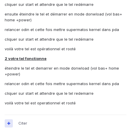
cliquer sur start et attendre que le tel redémarre
ensuite éteindre le tel et démarrer en mode donwload (vol bas+
home +power)
relancer odin et cette fois mettre supermatos kernel dans pda
cliquer sur start et attendre que le tel redémarre
voilà votre tel est opérationnel et rooté
2 votre tel fonctionne
éteindre le tel et demarrer en mode donwload (vol bas+ home
+power)
relancer odin et cette fois mettre supermatos kernel dans pda
cliquer sur start et attendre que le tel redemarre
voilà votre tel est operationnel et rooté
Citer