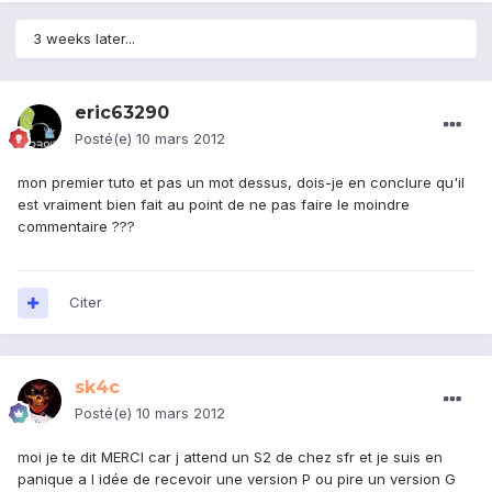
3 weeks later...
eric63290
Posté(e)
10 mars 2012
mon premier tuto et pas un mot dessus, dois-je en conclure qu'il
est vraiment bien fait au point de ne pas faire le moindre
commentaire ???
Citer
sk4c
Posté(e)
10 mars 2012
moi je te dit MERCI car j attend un S2 de chez sfr et je suis en
panique a l idée de recevoir une version P ou pire un version G