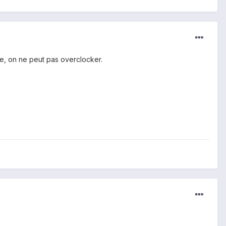
ne, on ne peut pas overclocker.