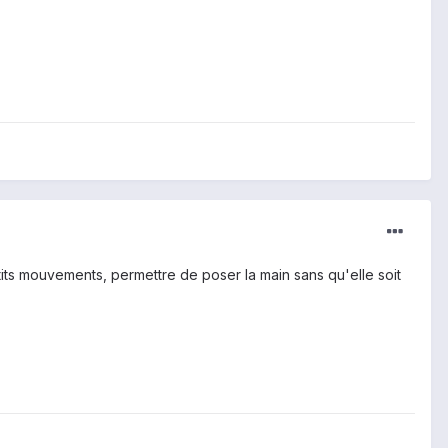
etits mouvements, permettre de poser la main sans qu'elle soit