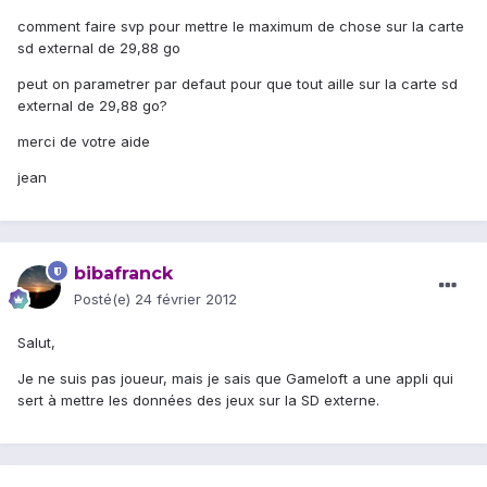
comment faire svp pour mettre le maximum de chose sur la carte
sd external de 29,88 go
peut on parametrer par defaut pour que tout aille sur la carte sd
external de 29,88 go?
merci de votre aide
jean
bibafranck
Posté(e)
24 février 2012
Salut,
Je ne suis pas joueur, mais je sais que Gameloft a une appli qui
sert à mettre les données des jeux sur la SD externe.