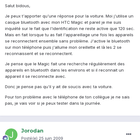
Salut bidous,
Je peux t'apporter qu'une réponse pour la voiture. Moi j'utilise un
casque bluetooth avec mon HTC Magic et pareil je me suis
inquiété sur le fait que l'identification ne reste active que 120 sec.
Mais en fait lorsque tu as fait l'appareillage une fois les appareils
se reconnectent ensemble sans problème. J'active le bluetooth
sur mon téléphone puis j'allume mon oreillette et là les 2 se
reconnaissent et se reconnectent.
Je pense que le Magic fait une recherche régulièrement des
appareils en bluetooth dans les environs et si il reconnait un
appareil il se reconnecte avec.
Donc je pense pas qu'il y ait de soucis avec ta voiture.
Pour ton problème avec le téléphone de ton collègue je ne sais
pas, je vais voir si je peux tester dans la journée.
Jorodan
Posté(e)
25 juin 2009