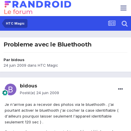
HTC Magic
Probleme avec le Bluethooth
Par
bidous
24 juin 2009
dans
HTC Magic
bidous
Posté(e)
24 juin 2009
Je n'arrive pas a recevoir des photos via le bluethooth . j'ai
pourtant activer le bluethooth j'ai cocher la case identifiable (
d'ailleurs pourquoi laisser seulement l'appareil identifiable
seulement 120 sec ) .