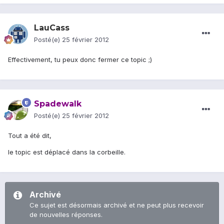
LauCass
Posté(e)
25 février 2012
Effectivement, tu peux donc fermer ce topic ;)
Spadewalk
Posté(e)
25 février 2012
Tout a été dit,
le topic est déplacé dans la corbeille.
Archivé
Ce sujet est désormais archivé et ne peut plus recevoir
de nouvelles réponses.