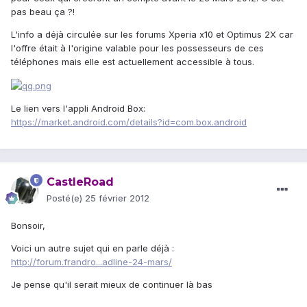
pas beau ça ?!
L'info a déjà circulée sur les forums Xperia x10 et Optimus 2X car
l'offre était à l'origine valable pour les possesseurs de ces
téléphones mais elle est actuellement accessible à tous.
Le lien vers l'appli Android Box:
https://market.android.com/details?id=com.box.android
CastleRoad
Posté(e)
25 février 2012
Bonsoir,
Voici un autre sujet qui en parle déjà :
http://forum.frandro...adline-24-mars/
Je pense qu'il serait mieux de continuer là bas