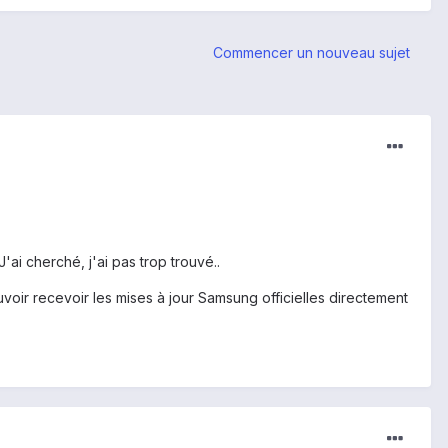
Commencer un nouveau sujet
ai cherché, j'ai pas trop trouvé..
uvoir recevoir les mises à jour Samsung officielles directement