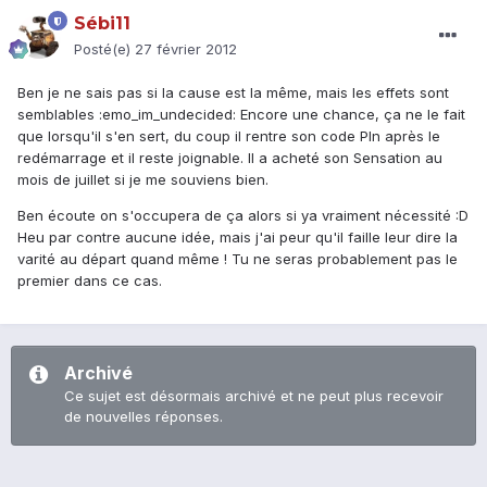
Sébi11
Posté(e)
27 février 2012
Ben je ne sais pas si la cause est la même, mais les effets sont
semblables :emo_im_undecided: Encore une chance, ça ne le fait
que lorsqu'il s'en sert, du coup il rentre son code PIn après le
redémarrage et il reste joignable. Il a acheté son Sensation au
mois de juillet si je me souviens bien.
Ben écoute on s'occupera de ça alors si ya vraiment nécessité :D
Heu par contre aucune idée, mais j'ai peur qu'il faille leur dire la
varité au départ quand même ! Tu ne seras probablement pas le
premier dans ce cas.
Archivé
Ce sujet est désormais archivé et ne peut plus recevoir
de nouvelles réponses.