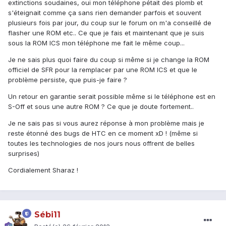
extinctions soudaines, oui mon téléphone pétait des plomb et
s'éteignait comme ça sans rien demander parfois et souvent
plusieurs fois par jour, du coup sur le forum on m'a conseillé de
flasher une ROM etc.. Ce que je fais et maintenant que je suis
sous la ROM ICS mon téléphone me fait le même coup...
Je ne sais plus quoi faire du coup si même si je change la ROM
officiel de SFR pour la remplacer par une ROM ICS et que le
problème persiste, que puis-je faire ?
Un retour en garantie serait possible même si le téléphone est en
S-Off et sous une autre ROM ? Ce que je doute fortement..
Je ne sais pas si vous aurez réponse à mon problème mais je
reste étonné des bugs de HTC en ce moment xD ! (même si
toutes les technologies de nos jours nous offrent de belles
surprises)
Cordialement Sharaz !
Sébi11