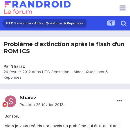
HTC Sensation - Aides, Questions & Réponses
Problème d'extinction après le flash d'un
ROM ICS
Par
Sharaz
26 février 2012
dans
HTC Sensation - Aides, Questions &
Réponses
Sharaz
Posté(e)
26 février 2012
Bonsoir,
Alors je vous réécris car j'avais un problème qui était celui des