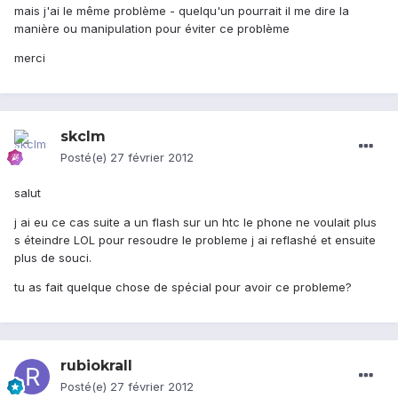
mais j'ai le même problème - quelqu'un pourrait il me dire la
manière ou manipulation pour éviter ce problème
merci
skclm
Posté(e)
27 février 2012
salut
j ai eu ce cas suite a un flash sur un htc le phone ne voulait plus
s éteindre LOL pour resoudre le probleme j ai reflashé et ensuite
plus de souci.
tu as fait quelque chose de spécial pour avoir ce probleme?
rubiokrall
Posté(e)
27 février 2012