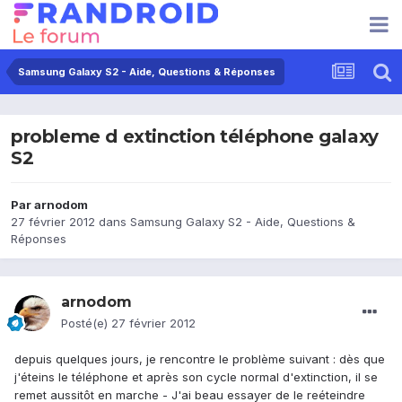
Samsung Galaxy S2 - Aide, Questions & Réponses
probleme d extinction téléphone galaxy
S2
Par
arnodom
27 février 2012
dans
Samsung Galaxy S2 - Aide, Questions &
Réponses
arnodom
Posté(e)
27 février 2012
depuis quelques jours, je rencontre le problème suivant : dès que
j'éteins le téléphone et après son cycle normal d'extinction, il se
remet aussitôt en marche - J'ai beau essayer de le reéteindre