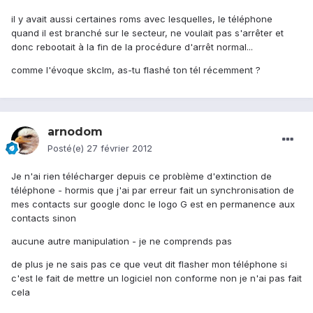
il y avait aussi certaines roms avec lesquelles, le téléphone
quand il est branché sur le secteur, ne voulait pas s'arrêter et
donc rebootait à la fin de la procédure d'arrêt normal...
comme l'évoque skclm, as-tu flashé ton tél récemment ?
arnodom
Posté(e)
27 février 2012
Je n'ai rien télécharger depuis ce problème d'extinction de
téléphone - hormis que j'ai par erreur fait un synchronisation de
mes contacts sur google donc le logo G est en permanence aux
contacts sinon
aucune autre manipulation - je ne comprends pas
de plus je ne sais pas ce que veut dit flasher mon téléphone si
c'est le fait de mettre un logiciel non conforme non je n'ai pas fait
cela