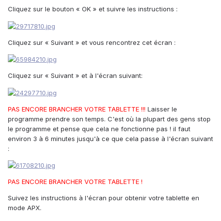
Cliquez sur le bouton « OK » et suivre les instructions :
Cliquez sur « Suivant » et vous rencontrez cet écran :
Cliquez sur « Suivant » et à l'écran suivant:
PAS ENCORE BRANCHER VOTRE TABLETTE !!!
Laisser le
programme prendre son temps. C'est où la plupart des gens stop
le programme et pense que cela ne fonctionne pas ! il faut
environ 3 à 6 minutes jusqu'à ce que cela passe à l'écran suivant
:
PAS ENCORE BRANCHER VOTRE TABLETTE !
Suivez les instructions à l'écran pour obtenir votre tablette en
mode APX.