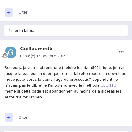
Citer
1 month later...
Guillaumedk
Posté(e)
17 octobre 2015
Bonjours. je vien d'obtenir une tablette Iconia a501 briqué. je n'ai
jusque la pas pus la debriquer car la tablette reboot en download
mode juste apres le démarrage du pressesus? cependant, je
n'avais pas le UID et je l'ai obtenu avec le méthode
UBUNTU
!
même si cette page est abandonner, au moins cela aideras les
autre d'avoir un lien.
Citer