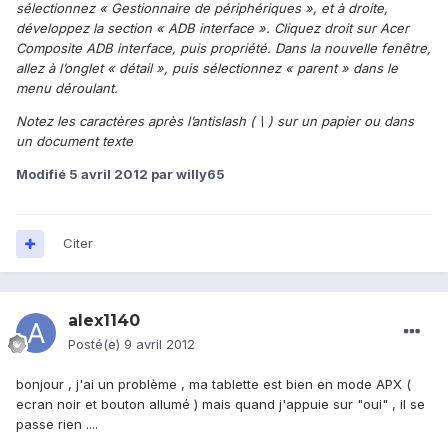
sélectionnez « Gestionnaire de périphériques », et à droite,
développez la section « ADB interface ». Cliquez droit sur Acer
Composite ADB interface, puis propriété. Dans la nouvelle fenêtre,
allez à l’onglet « détail », puis sélectionnez « parent » dans le
menu déroulant.
Notez les caractères après l’antislash ( \ ) sur un papier ou dans
un document texte
Modifié
5 avril 2012
par willy65
Citer
alex1140
Posté(e)
9 avril 2012
bonjour , j'ai un problème , ma tablette est bien en mode APX (
ecran noir et bouton allumé ) mais quand j'appuie sur "oui" , il se
passe rien ....