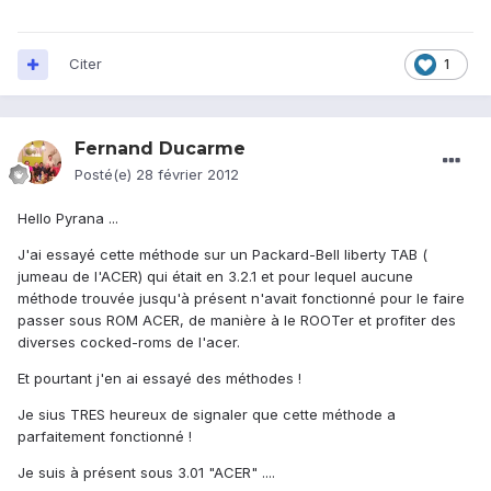
Citer
1
Fernand Ducarme
Posté(e)
28 février 2012
Hello Pyrana ...
J'ai essayé cette méthode sur un Packard-Bell liberty TAB (
jumeau de l'ACER) qui était en 3.2.1 et pour lequel aucune
méthode trouvée jusqu'à présent n'avait fonctionné pour le faire
passer sous ROM ACER, de manière à le ROOTer et profiter des
diverses cocked-roms de l'acer.
Et pourtant j'en ai essayé des méthodes !
Je sius TRES heureux de signaler que cette méthode a
parfaitement fonctionné !
Je suis à présent sous 3.01 "ACER" ....