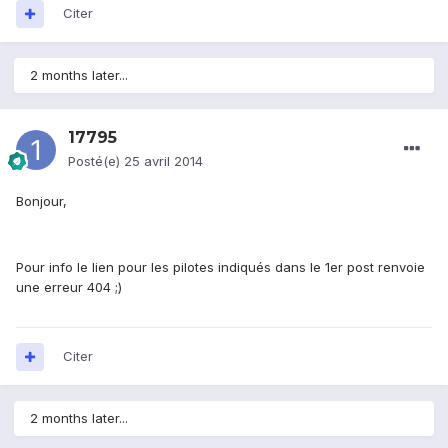
Citer
2 months later...
17795
Posté(e)
25 avril 2014
Bonjour,
Pour info le lien pour les pilotes indiqués dans le 1er post renvoie
une erreur 404 ;)
Citer
2 months later...