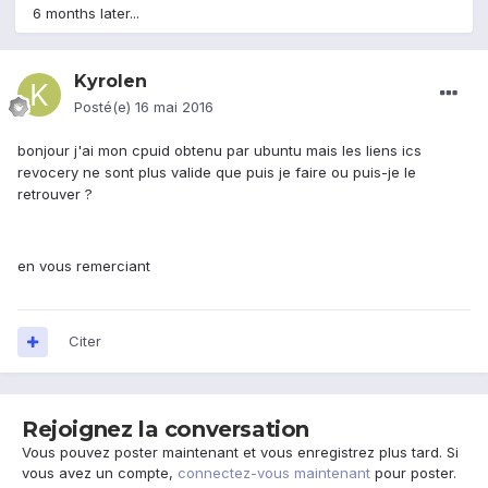
6 months later...
Kyrolen
Posté(e)
16 mai 2016
bonjour j'ai mon cpuid obtenu par ubuntu mais les liens ics
revocery ne sont plus valide que puis je faire ou puis-je le
retrouver ?
en vous remerciant
Citer
Rejoignez la conversation
Vous pouvez poster maintenant et vous enregistrez plus tard. Si
vous avez un compte,
connectez-vous maintenant
pour poster.