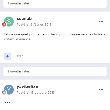
3 months later...
scanab
Posté(e)
9 février 2013
Est ce que quelqu'un aurai un lien qui fonctionne vers les fichiers
? Merci d'avance
Citer
8 months later...
yavibelixe
Posté(e)
13 octobre 2013
bonjour,