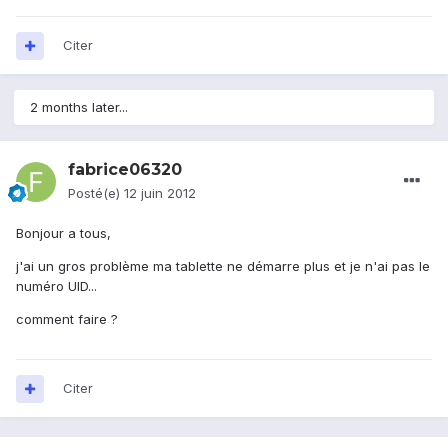
Citer
2 months later...
fabrice06320
Posté(e)
12 juin 2012
Bonjour a tous,
j'ai un gros problème ma tablette ne démarre plus et je n'ai pas le
numéro UID...
comment faire ?
Citer