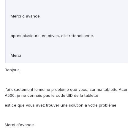
Merci d avance.
apres plusieurs tentatives, elle refonctionne.
Merci
Bonjour,
j'ai exactement le meme problème que vous, sur ma tablette Acer
A500, je ne connais pas le code UID de la tablette
est ce que vous avez trouver une solution a votre problème
Merci d'avance