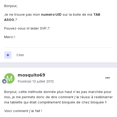
Bonjour,
Je ne trouve pas mon
numéro UID
sur la boite de ma
TAB
A500
..?
Pouvez-vous m'aider SVP..?
Merci !
Citer
mosquito69
Posté(e)
13 juillet 2012
Bonjour, cette méthode donnée plus haut n'as pas marchée pour
moi, je me permets donc de dire comment j'ai réussi à redémarrer
ma tablette qui était complètement bloquée de chez bloquée !!
Voici comment j'ai fait !