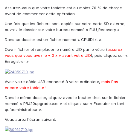
Assurez-vous que votre tablette est au moins 70 % de charge
avant de commencer cette opération.
Une fois que les fichiers sont copiés sur votre carte SD externe,
ouvrez le dossier sur votre bureau nommé « EUU_Recovery ».
Dans ce dossier est un fichier nommé « CPUID.txt ».
Ouvrir fichier et remplacer le numéro UID par le vôtre (
assurez-
vous que vous avez le « 0 x » avant votre UID
), puis cliquez sur «
Enregistrer »
Avoir votre câble USB connecté à votre ordinateur,
mais Pas
encore votre tablette !
Dans le même dossier, cliquez avec le bouton droit sur le fichier
nommé « PBJ20upgrade.exe » et cliquez sur « Exécuter en tant
qu'administrateur ».
Vous aurez l'écran suivant.