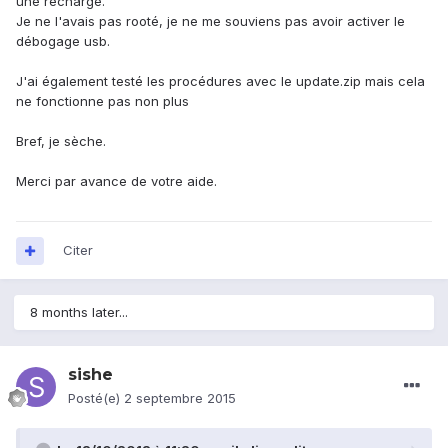
une recharge.
Je ne l'avais pas rooté, je ne me souviens pas avoir activer le
débogage usb.
J'ai également testé les procédures avec le update.zip mais cela
ne fonctionne pas non plus
Bref, je sèche.
Merci par avance de votre aide.
Citer
8 months later...
sishe
Posté(e)
2 septembre 2015