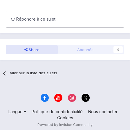
Répondre à ce sujet…
Share
Abonnés
0
Aller sur la liste des sujets
Langue
Politique de confidentialité
Nous contacter
Cookies
Powered by Invision Community