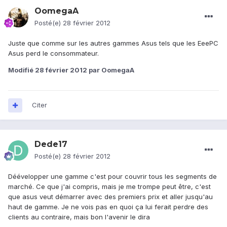
OomegaA
Posté(e)
28 février 2012
Juste que comme sur les autres gammes Asus tels que les EeePC
Asus perd le consommateur.
Modifié
28 février 2012
par OomegaA
Citer
Dede17
Posté(e)
28 février 2012
Déévelopper une gamme c'est pour couvrir tous les segments de
marché. Ce que j'ai compris, mais je me trompe peut être, c'est
que asus veut démarrer avec des premiers prix et aller jusqu'au
haut de gamme. Je ne vois pas en quoi ça lui ferait perdre des
clients au contraire, mais bon l'avenir le dira