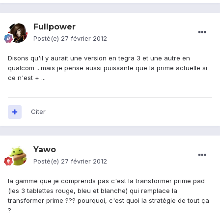
Fullpower
Posté(e)
27 février 2012
Disons qu'il y aurait une version en tegra 3 et une autre en
qualcom ...mais je pense aussi puissante que la prime actuelle si
ce n'est + ...
Citer
Yawo
Posté(e)
27 février 2012
la gamme que je comprends pas c'est la transformer prime pad
(les 3 tablettes rouge, bleu et blanche) qui remplace la
transformer prime ??? pourquoi, c'est quoi la stratégie de tout ça
?