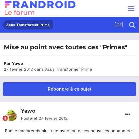
Asus Transformer Prime
Mise au point avec toutes ces "Primes"
Par
Yawo
27 février 2012
dans
Asus Transformer Prime
Répondre à ce sujet
Yawo
Posté(e)
27 février 2012
Bon je comprends plus rien avec toutes les nouvelles annonces :