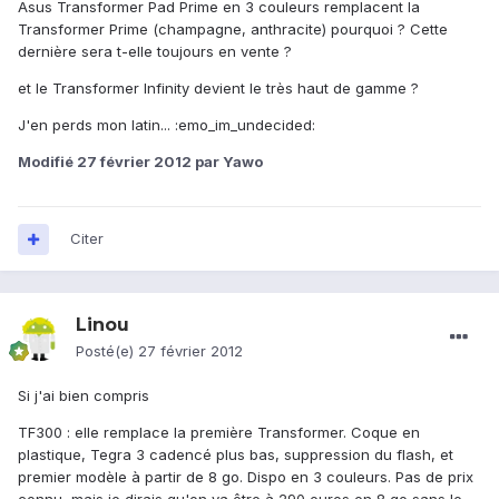
Asus Transformer Pad Prime en 3 couleurs remplacent la
Transformer Prime (champagne, anthracite) pourquoi ? Cette
dernière sera t-elle toujours en vente ?
et le Transformer Infinity devient le très haut de gamme ?
J'en perds mon latin... :emo_im_undecided:
Modifié
27 février 2012
par Yawo
Citer
Linou
Posté(e)
27 février 2012
Si j'ai bien compris
TF300 : elle remplace la première Transformer. Coque en
plastique, Tegra 3 cadencé plus bas, suppression du flash, et
premier modèle à partir de 8 go. Dispo en 3 couleurs. Pas de prix