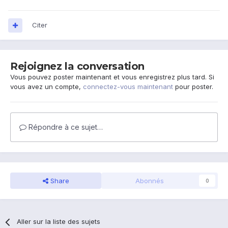
Citer
Rejoignez la conversation
Vous pouvez poster maintenant et vous enregistrez plus tard. Si
vous avez un compte,
connectez-vous maintenant
pour poster.
Répondre à ce sujet…
Share
Abonnés
0
Aller sur la liste des sujets