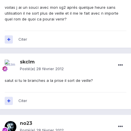
voilas j ai un souci avec mon sg2 aprés quelque heure sans
utilisation il ne sort plus de veille et il me le fait avec n importe
quel rom de quoi ca pourai venir?
Citer
skclm
Posté(e)
28 février 2012
salut si tu le branches a la prise il sort de veille?
Citer
no23
Posté(e)
28 février 2012