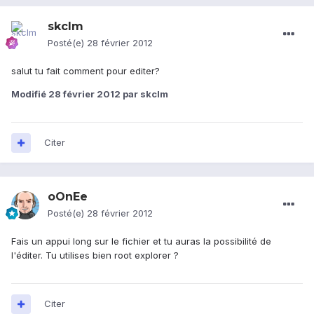
skclm
Posté(e)
28 février 2012
salut tu fait comment pour editer?
Modifié
28 février 2012
par skclm
Citer
oOnEe
Posté(e)
28 février 2012
Fais un appui long sur le fichier et tu auras la possibilité de
l'éditer. Tu utilises bien root explorer ?
Citer