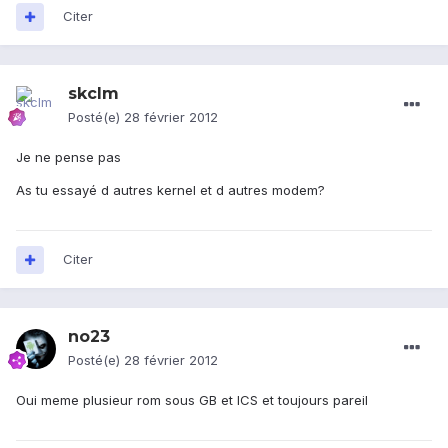
Citer
skclm
Posté(e)
28 février 2012
Je ne pense pas
As tu essayé d autres kernel et d autres modem?
Citer
no23
Posté(e)
28 février 2012
Oui meme plusieur rom sous GB et ICS et toujours pareil