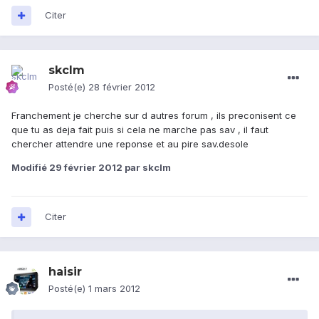
Citer
skclm
Posté(e)
28 février 2012
Franchement je cherche sur d autres forum , ils preconisent ce
que tu as deja fait puis si cela ne marche pas sav , il faut
chercher attendre une reponse et au pire sav.desole
Modifié
29 février 2012
par skclm
Citer
haisir
Posté(e)
1 mars 2012