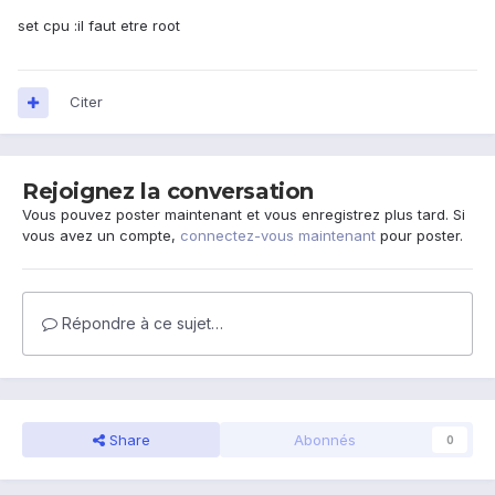
set cpu :il faut etre root
Citer
Rejoignez la conversation
Vous pouvez poster maintenant et vous enregistrez plus tard. Si
vous avez un compte,
connectez-vous maintenant
pour poster.
Répondre à ce sujet…
Share
Abonnés
0