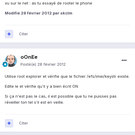
vu sur le net : as tu essayé de rooter le phone
Modifié
28 février 2012
par skclm
Citer
oOnEe
Posté(e)
28 février 2012
Utilise root explorer et vérifie que le fichier /efs/imei/keystr existe.
Edite le et vérifie qu'il y a bien écrit ON
Si ça n'est pas le cas, il est possible que tu ne puisses pas
réveiller ton tel s'il est en veille.
Citer