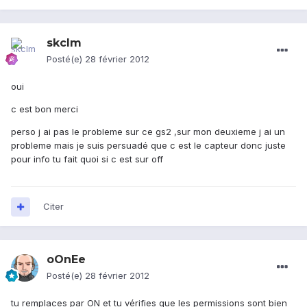
skclm
Posté(e)
28 février 2012
oui
c est bon merci
perso j ai pas le probleme sur ce gs2 ,sur mon deuxieme j ai un
probleme mais je suis persuadé que c est le capteur donc juste
pour info tu fait quoi si c est sur off
Citer
oOnEe
Posté(e)
28 février 2012
tu remplaces par ON et tu vérifies que les permissions sont bien