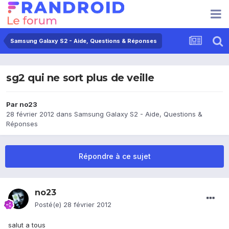
Samsung Galaxy S2 - Aide, Questions & Réponses
sg2 qui ne sort plus de veille
Par
no23
28 février 2012
dans
Samsung Galaxy S2 - Aide, Questions &
Réponses
Répondre à ce sujet
no23
Posté(e)
28 février 2012
salut a tous