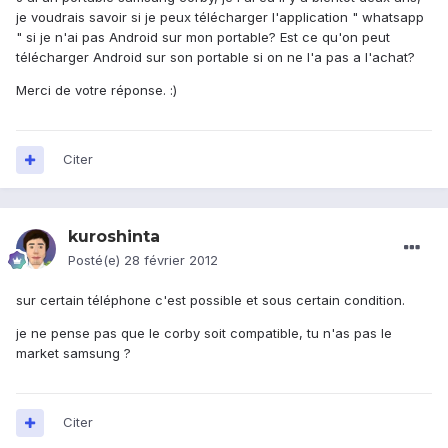
je voudrais savoir si je peux télécharger l'application " whatsapp
" si je n'ai pas Android sur mon portable? Est ce qu'on peut
télécharger Android sur son portable si on ne l'a pas a l'achat?
Merci de votre réponse. :)
Citer
kuroshinta
Posté(e)
28 février 2012
sur certain téléphone c'est possible et sous certain condition.
je ne pense pas que le corby soit compatible, tu n'as pas le
market samsung ?
Citer