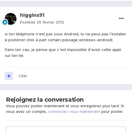
higgins91
Posté(e)
29 février 2012
si ton téléphone n'est pas sous Android, tu ne peux pas l'installer
à postériori (mis à part certain passage windows-android)
Dans ton cas, je pense que c'est impossible d'avoir cette appli
sur ton tel.
Citer
Rejoignez la conversation
Vous pouvez poster maintenant et vous enregistrez plus tard. Si
vous avez un compte,
connectez-vous maintenant
pour poster.