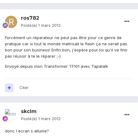
ros782
Posté(e)
1 mars 2012
Forcément un réparateur ne peut pas être pour ce genre de
pratique car si tout le monde maitrisait le flash ça ne serait pas
bon pour son business! Enfin bon, j'espère pour toi qu'il va finir
pas réussir à te le réparer ;-)
Envoyé depuis mon Transformer TF101 avec Tapatalk
Citer
skclm
Posté(e)
1 mars 2012
donc l ecran s allume?