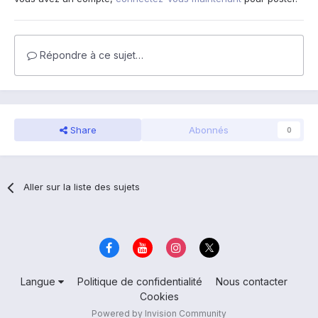
Répondre à ce sujet…
Share
Abonnés
0
Aller sur la liste des sujets
Langue
Politique de confidentialité
Nous contacter
Cookies
Powered by Invision Community