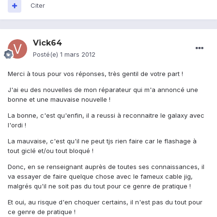
Citer
Vick64
Posté(e)
1 mars 2012
Merci à tous pour vos réponses, très gentil de votre part !
J'ai eu des nouvelles de mon réparateur qui m'a annoncé une
bonne et une mauvaise nouvelle !
La bonne, c'est qu'enfin, il a reussi à reconnaitre le galaxy avec
l'ordi !
La mauvaise, c'est qu'il ne peut tjs rien faire car le flashage à
tout giclé et/ou tout bloqué !
Donc, en se renseignant auprès de toutes ses connaissances, il
va essayer de faire quelque chose avec le fameux cable jig,
malgrés qu'il ne soit pas du tout pour ce genre de pratique !
Et oui, au risque d'en choquer certains, il n'est pas du tout pour
ce genre de pratique !