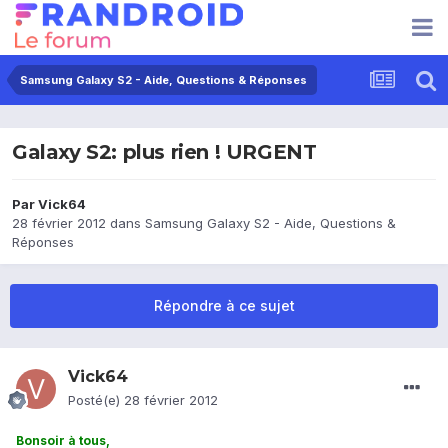
Samsung Galaxy S2 - Aide, Questions & Réponses
Galaxy S2: plus rien ! URGENT
Par
Vick64
28 février 2012
dans
Samsung Galaxy S2 - Aide, Questions &
Réponses
Répondre à ce sujet
Vick64
Posté(e)
28 février 2012
Bonsoir à tous,