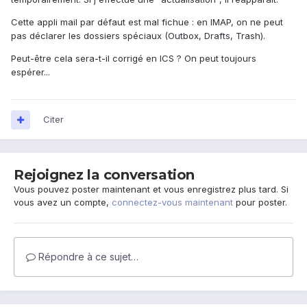
Cette appli mail par défaut est mal fichue : en IMAP, on ne peut
pas déclarer les dossiers spéciaux (Outbox, Drafts, Trash).
Peut-être cela sera-t-il corrigé en ICS ? On peut toujours
espérer...
Citer
Rejoignez la conversation
Vous pouvez poster maintenant et vous enregistrez plus tard. Si
vous avez un compte,
connectez-vous maintenant
pour poster.
Répondre à ce sujet…