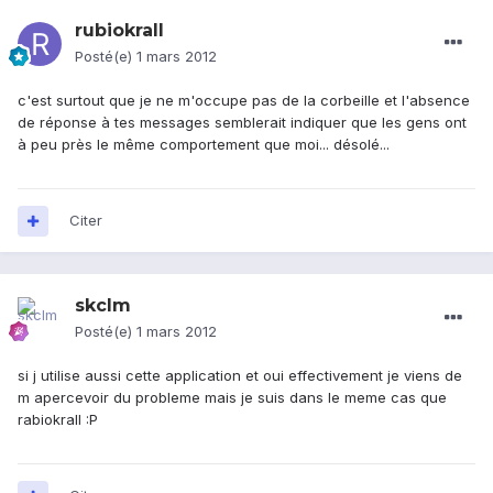
rubiokrall
Posté(e)
1 mars 2012
c'est surtout que je ne m'occupe pas de la corbeille et l'absence
de réponse à tes messages semblerait indiquer que les gens ont
à peu près le même comportement que moi... désolé...
Citer
skclm
Posté(e)
1 mars 2012
si j utilise aussi cette application et oui effectivement je viens de
m apercevoir du probleme mais je suis dans le meme cas que
rabiokrall :P