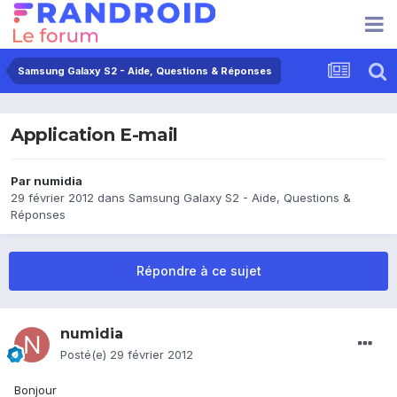
Samsung Galaxy S2 - Aide, Questions & Réponses
Application E-mail
Par
numidia
29 février 2012
dans
Samsung Galaxy S2 - Aide, Questions &
Réponses
Répondre à ce sujet
numidia
Posté(e)
29 février 2012
Bonjour