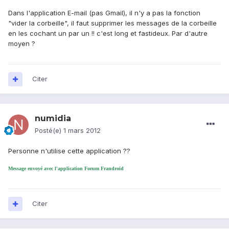
Dans l'application E-mail (pas Gmail), il n'y a pas la fonction
"vider la corbeille", il faut supprimer les messages de la corbeille
en les cochant un par un !! c'est long et fastideux. Par d'autre
moyen ?
Citer
numidia
Posté(e)
1 mars 2012
Personne n'utilise cette application ??
Message envoyé avec l'application Forum Frandroid
Citer