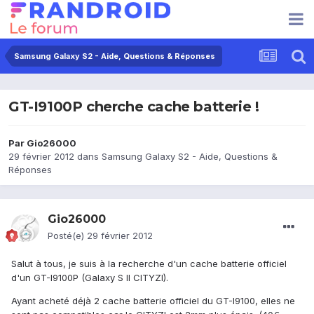
Samsung Galaxy S2 - Aide, Questions & Réponses
GT-I9100P cherche cache batterie !
Par
Gio26000
29 février 2012
dans
Samsung Galaxy S2 - Aide, Questions &
Réponses
Gio26000
Posté(e)
29 février 2012
Salut à tous, je suis à la recherche d'un cache batterie officiel
d'un GT-I9100P (Galaxy S II CITYZI).
Ayant acheté déjà 2 cache batterie officiel du GT-I9100, elles ne