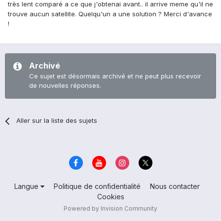
très lent comparé a ce que j'obtenai avant.. il arrive meme qu'il ne
trouve aucun satellite. Quelqu'un a une solution ? Merci d'avance
!
Archivé
Ce sujet est désormais archivé et ne peut plus recevoir
de nouvelles réponses.
Aller sur la liste des sujets
Langue
Politique de confidentialité
Nous contacter
Cookies
Powered by Invision Community