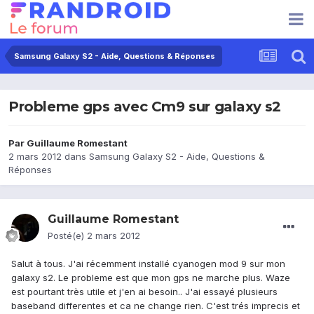
Samsung Galaxy S2 - Aide, Questions & Réponses
Probleme gps avec Cm9 sur galaxy s2
Par
Guillaume Romestant
2 mars 2012
dans
Samsung Galaxy S2 - Aide, Questions &
Réponses
Guillaume Romestant
Posté(e)
2 mars 2012
Salut à tous. J'ai récemment installé cyanogen mod 9 sur mon
galaxy s2. Le probleme est que mon gps ne marche plus. Waze
est pourtant très utile et j'en ai besoin.. J'ai essayé plusieurs
baseband differentes et ca ne change rien. C'est trés imprecis et