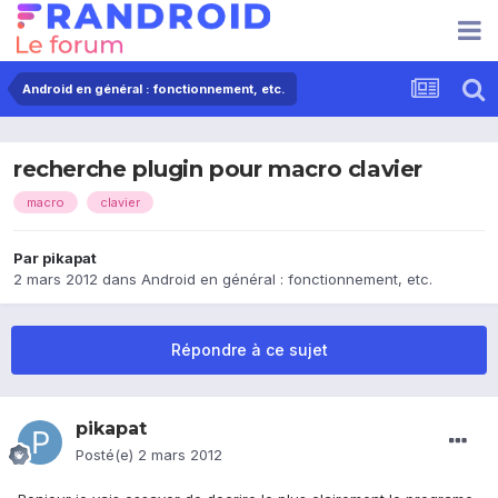
Android en général : fonctionnement, etc.
recherche plugin pour macro clavier
macro
clavier
Par
pikapat
2 mars 2012
dans
Android en général : fonctionnement, etc.
Répondre à ce sujet
pikapat
Posté(e)
2 mars 2012