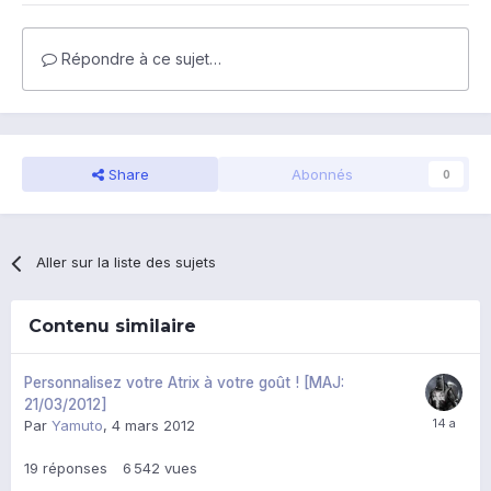
Répondre à ce sujet…
Share
Abonnés
0
Aller sur la liste des sujets
Contenu similaire
Personnalisez votre Atrix à votre goût ! [MAJ:
21/03/2012]
Par
Yamuto
,
4 mars 2012
19
réponses
6 542
vues