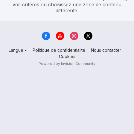
vos critères ou choisissez une zone de contenu
différente.
Langue
Politique de confidentialité
Nous contacter
Cookies
Powered by Invision Community