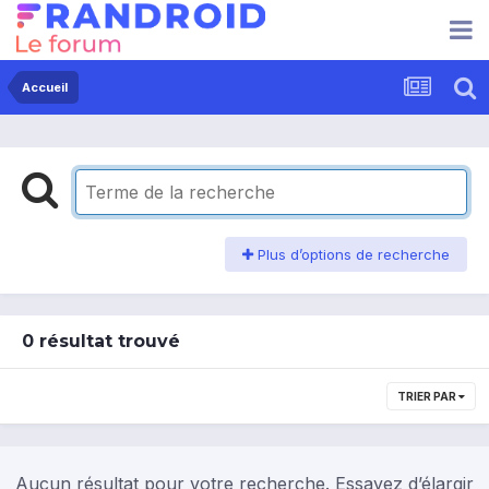
Accueil
Plus d’options de recherche
0 résultat trouvé
TRIER PAR
Aucun résultat pour votre recherche. Essayez d’élargir