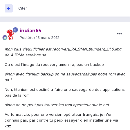
Citer
indian65
Posté(e)
13 mars 2012
mon plus vieux fichier est recorvery_RA_GMN_thunderg_1.1.0.img
de 4.79Mo serait ce sa
Ca c'est l'image du recovery amon-ra, pas un backup
sinon avec titanium backup on ne sauvegardait pas notre rom avec
sa ?
Non, titanium est destiné a faire une sauvegarde des applications
pas de la rom
sinon on ne peut pas trouver les rom operateur sur le net
Au format zip, pour une version opérateur français, je n'en
connais pas, par contre tu peux essayer d'en installer une via
kdz