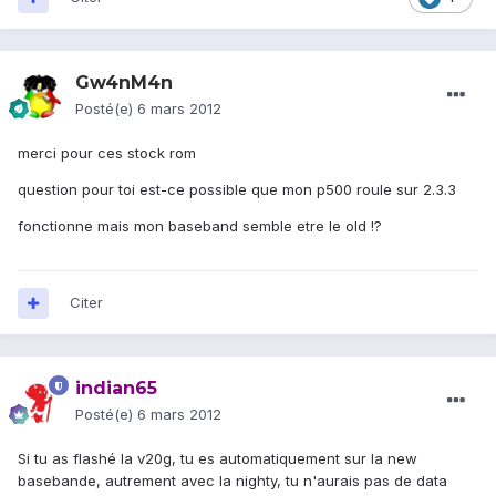
Gw4nM4n
Posté(e)
6 mars 2012
merci pour ces stock rom
question pour toi est-ce possible que mon p500 roule sur 2.3.3
fonctionne mais mon baseband semble etre le old !?
Citer
indian65
Posté(e)
6 mars 2012
Si tu as flashé la v20g, tu es automatiquement sur la new
basebande, autrement avec la nighty, tu n'aurais pas de data