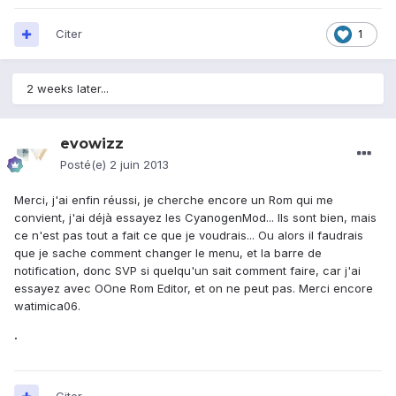
Citer
1
2 weeks later...
evowizz
Posté(e)
2 juin 2013
Merci, j'ai enfin réussi, je cherche encore un Rom qui me
convient, j'ai déjà essayez les CyanogenMod... Ils sont bien, mais
ce n'est pas tout a fait ce que je voudrais... Ou alors il faudrais
que je sache comment changer le menu, et la barre de
notification, donc SVP si quelqu'un sait comment faire, car j'ai
essayez avec OOne Rom Editor, et on ne peut pas. Merci encore
watimica06.
.