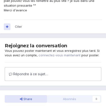
plait pouvez vous les remettre au plus vite ? je suis dans une
situation pressante ^^
Merci d'avance
Citer
Rejoignez la conversation
Vous pouvez poster maintenant et vous enregistrez plus tard. Si
vous avez un compte,
connectez-vous maintenant
pour poster.
Répondre à ce sujet…
Share
Abonnés
0