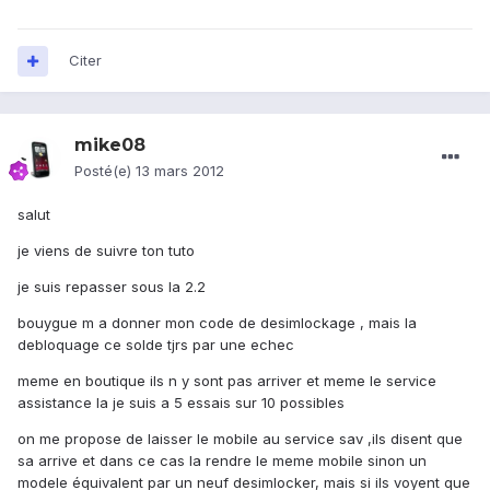
Citer
mike08
Posté(e)
13 mars 2012
salut
je viens de suivre ton tuto
je suis repasser sous la 2.2
bouygue m a donner mon code de desimlockage , mais la
debloquage ce solde tjrs par une echec
meme en boutique ils n y sont pas arriver et meme le service
assistance la je suis a 5 essais sur 10 possibles
on me propose de laisser le mobile au service sav ,ils disent que
sa arrive et dans ce cas la rendre le meme mobile sinon un
modele équivalent par un neuf desimlocker, mais si ils voyent que