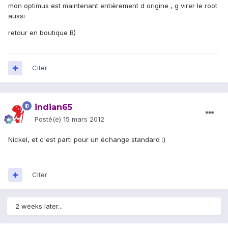
mon optimus est maintenant entièrement d origine , g virer le root
aussi
retour en boutique B)
Citer
indian65
Posté(e)
15 mars 2012
Nickel, et c'est parti pour un échange standard :)
Citer
2 weeks later...