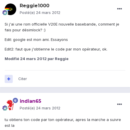
Reggie1000
Posté(e)
24 mars 2012
Si j'ai une rom officielle V20E nouvelle basebande, comment je
fais pour désimlock? :)
Edit: google est mon ami. Essayons
Edit2: faut que j'obtienne le code par mon opérateur, ok.
Modifié
24 mars 2012
par Reggie
Citer
indian65
Posté(e)
24 mars 2012
tu obtiens ton code par ton opérateur, apres la marche a suivre
est la