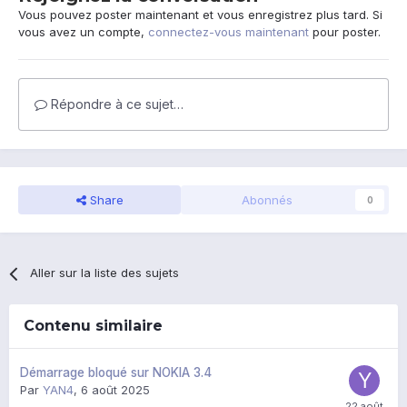
Vous pouvez poster maintenant et vous enregistrez plus tard. Si
vous avez un compte,
connectez-vous maintenant
pour poster.
Répondre à ce sujet…
Share
Abonnés
0
Aller sur la liste des sujets
Contenu similaire
Démarrage bloqué sur NOKIA 3.4
Par
YAN4
,
6 août 2025