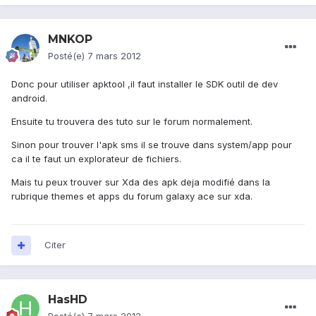
MNKOP
Posté(e)
7 mars 2012
Donc pour utiliser apktool ,il faut installer le SDK outil de dev
android.
Ensuite tu trouvera des tuto sur le forum normalement.
Sinon pour trouver l'apk sms il se trouve dans system/app pour
ca il te faut un explorateur de fichiers.
Mais tu peux trouver sur Xda des apk deja modifié dans la
rubrique themes et apps du forum galaxy ace sur xda.
Citer
HasHD