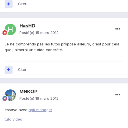
Citer
HasHD
Posté(e)
15 mars 2012
Je ne comprends pas les tutos proposé ailleurs, c'est pour cela
que j'aimerai une aide concrète.
Citer
MNKOP
Posté(e)
16 mars 2012
essaye avec
apk manager
tuto video