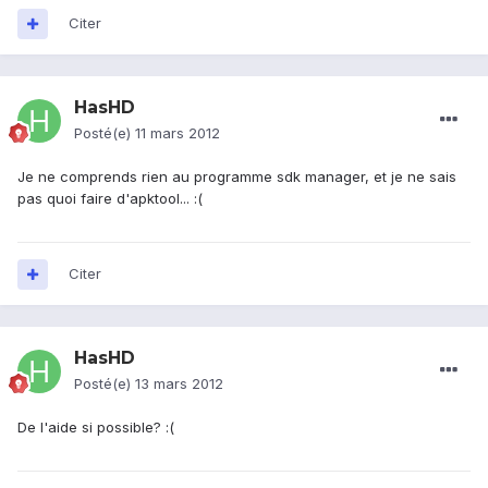
Citer
HasHD
Posté(e)
11 mars 2012
Je ne comprends rien au programme sdk manager, et je ne sais
pas quoi faire d'apktool... :(
Citer
HasHD
Posté(e)
13 mars 2012
De l'aide si possible? :(