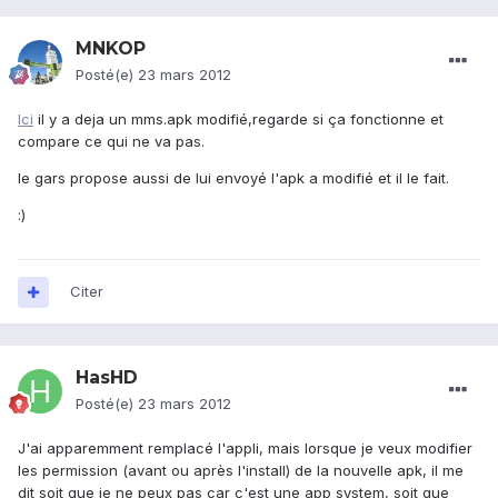
MNKOP
Posté(e)
23 mars 2012
Ici
il y a deja un mms.apk modifié,regarde si ça fonctionne et
compare ce qui ne va pas.
le gars propose aussi de lui envoyé l'apk a modifié et il le fait.
:)
Citer
HasHD
Posté(e)
23 mars 2012
J'ai apparemment remplacé l'appli, mais lorsque je veux modifier
les permission (avant ou après l'install) de la nouvelle apk, il me
dit soit que je ne peux pas car c'est une app system, soit que