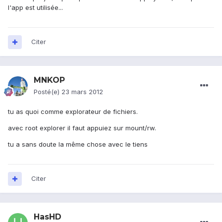
l'app est utilisée...
Citer
MNKOP
Posté(e)
23 mars 2012
tu as quoi comme explorateur de fichiers.
avec root explorer il faut appuiez sur mount/rw.
tu a sans doute la même chose avec le tiens
Citer
HasHD