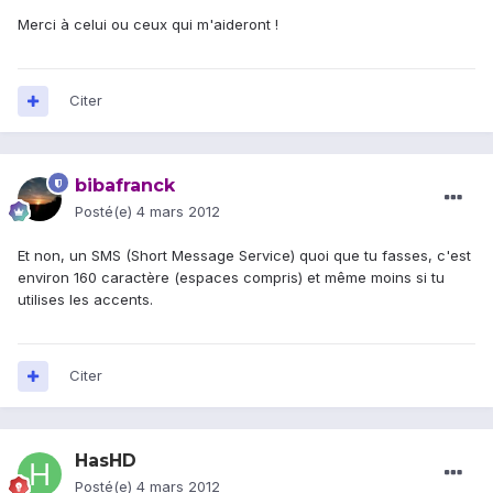
Merci à celui ou ceux qui m'aideront !
Citer
bibafranck
Posté(e)
4 mars 2012
Et non, un SMS (Short Message Service) quoi que tu fasses, c'est
environ 160 caractère (espaces compris) et même moins si tu
utilises les accents.
Citer
HasHD
Posté(e)
4 mars 2012