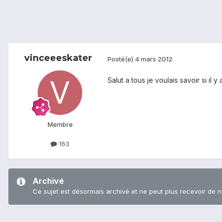
vinceeeskater
Posté(e)
4 mars 2012
Salut a tous je voulais savoir si il
Membre
163
Archivé
Ce sujet est désormais archivé et ne peut plus recevoir de 