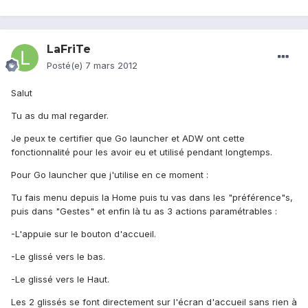
LaFriTe
Posté(e)
7 mars 2012
Salut
Tu as du mal regarder.
Je peux te certifier que Go launcher et ADW ont cette
fonctionnalité pour les avoir eu et utilisé pendant longtemps.
Pour Go launcher que j'utilise en ce moment :
Tu fais menu depuis la Home puis tu vas dans les "préférence"s,
puis dans "Gestes" et enfin là tu as 3 actions paramétrables :
-L'appuie sur le bouton d'accueil.
-Le glissé vers le bas.
-Le glissé vers le Haut.
Les 2 glissés se font directement sur l'écran d'accueil sans rien à