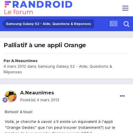
Samsung Galaxy S2 - Aide, Questions & Réponses
Palliatif à une appli Orange
Par
A.Neaunîmes
4 mars 2012
dans
Samsung Galaxy S2 - Aide, Questions &
Réponses
A.Neaunîmes
Posté(e)
4 mars 2012
Bonsoir à tous!
Voilà, je cherche à savoir s'il existe un équivalent à l'appli
"Orange Gestes" que l'on peut trouver (notamment?) sur le