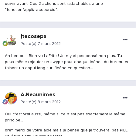
ouvrir avant. Ces 2 actions sont rattachables à une
"fonction/appli/raccourcis".
jtecosepa
Posté(e)
7 mars 2012
Ah ben oui ! Bien vu LaFrite ! Je n'y ai pas pensé non plus. Tu
peux même rajouter un swype pour chaque icônes du bureau en
faisant un appui long sur l'icône en question...
A.Neaunîmes
Posté(e)
8 mars 2012
Oui c'est vrai aussi, même si ce n'est pas exactement le même
principe...
bref. merci de votre aide mais je pense que je trouverai pas PILE