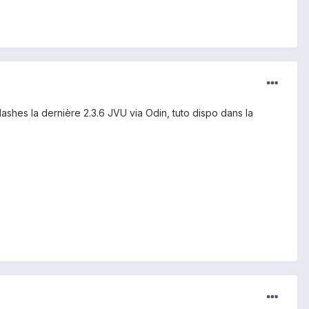
lashes la dernière 2.3.6 JVU via Odin, tuto dispo dans la