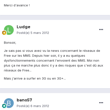
Merci d'avance !
Ludge
Posté(e)
5 mars 2012
Bonsoir,
Je sais pas si vous avez vu la news concernant le réseaux de
Free sur les MMS. Depuis hier soir, il y a eu quelques
dysfonctionnements concernant l'envoient des MMS. Moi non
plus ça ne marche plus donc il y a des risques que c'est dû aux
réseaux de Free...
Mais j'arrive a surfer en 3G ou en 3G+...
bano57
Posté(e)
6 mars 2012