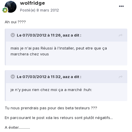
wolfridge
Posté(e)
8 mars 2012
Ah oui ????
Le 07/03/2012 à 11:26, aaz a dit :
mais je n'ai pas Réussi à l'installer, peut etre que ça
marchera chez vous
Le 07/03/2012 à 11:32, aaz a dit :
je n'y peux rien chez moi ça a marché :huh:
Tu nous prendrais pas pour des beta testeurs ???
En parcourant le post xda les retours sont plutôt négatifs...
A éviter.............