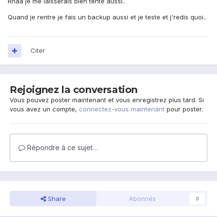
Rhaa je me laisserais bien tenté aussi..
Quand je rentre je fais un backup aussi et je teste et j'redis quoi..
Citer
Rejoignez la conversation
Vous pouvez poster maintenant et vous enregistrez plus tard. Si
vous avez un compte,
connectez-vous maintenant
pour poster.
Répondre à ce sujet…
Share
Abonnés
0