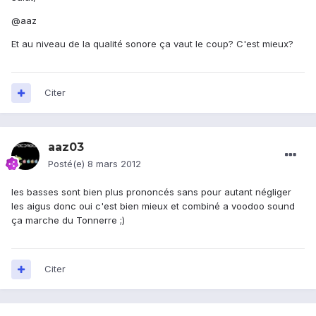
@aaz
Et au niveau de la qualité sonore ça vaut le coup? C'est mieux?
Citer
aaz03
Posté(e)
8 mars 2012
les basses sont bien plus prononcés sans pour autant négliger
les aigus donc oui c'est bien mieux et combiné a voodoo sound
ça marche du Tonnerre ;)
Citer