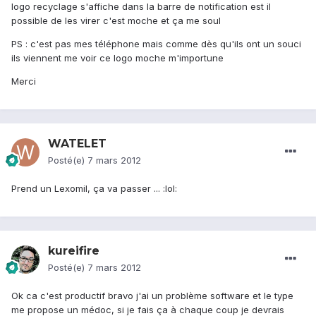
logo recyclage s'affiche dans la barre de notification est il
possible de les virer c'est moche et ça me soul
PS : c'est pas mes téléphone mais comme dès qu'ils ont un souci
ils viennent me voir ce logo moche m'importune
Merci
WATELET
Posté(e)
7 mars 2012
Prend un Lexomil, ça va passer ... :lol:
kureifire
Posté(e)
7 mars 2012
Ok ca c'est productif bravo j'ai un problème software et le type
me propose un médoc, si je fais ça à chaque coup je devrais