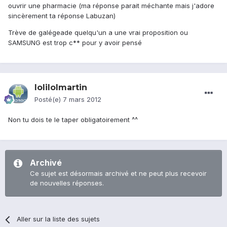
ouvrir une pharmacie (ma réponse parait méchante mais j'adore
sincèrement ta réponse Labuzan)
Trève de galégeade quelqu'un a une vrai proposition ou
SAMSUNG est trop c** pour y avoir pensé
lolilolmartin
Posté(e)
7 mars 2012
Non tu dois te le taper obligatoirement ^^
Archivé
Ce sujet est désormais archivé et ne peut plus recevoir
de nouvelles réponses.
Aller sur la liste des sujets