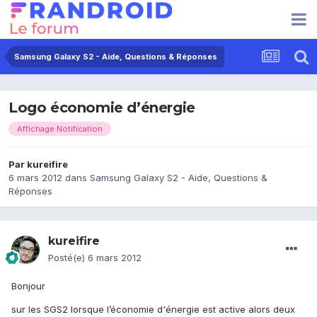
Samsung Galaxy S2 - Aide, Questions & Réponses
Logo économie d’énergie
Affichage Notification
Par
kureifire
6 mars 2012
dans
Samsung Galaxy S2 - Aide, Questions &
Réponses
kureifire
Posté(e)
6 mars 2012
Bonjour
sur les SGS2 lorsque l’économie d'énergie est active alors deux