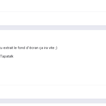
u extrait le fond d'écran ça ira vite ;)
Tapatalk