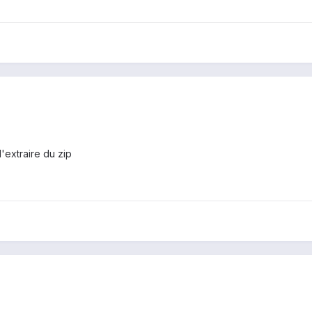
l'extraire du zip