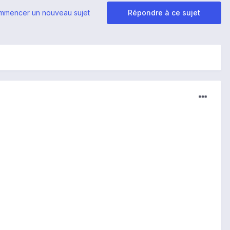
mmencer un nouveau sujet
Répondre à ce sujet