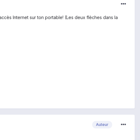
ccès Internet sur ton portable! (Les deux flèches dans la
Auteur