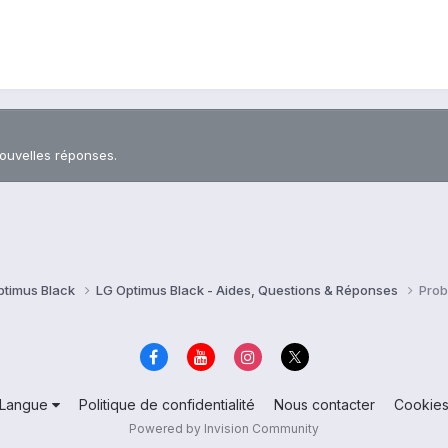
nouvelles réponses.
ptimus Black
LG Optimus Black - Aides, Questions & Réponses
Prob
Langue
Politique de confidentialité
Nous contacter
Cookie
Powered by Invision Community