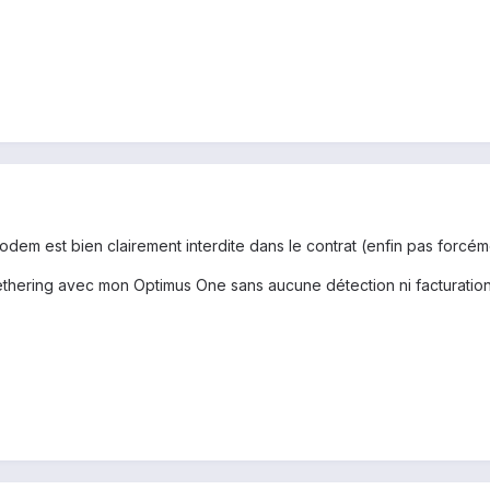
odem est bien clairement interdite dans le contrat (enfin pas forcém
 tethering avec mon Optimus One sans aucune détection ni facturati