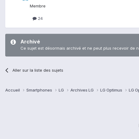
Membre
24
Archivé
Ce sujet est désormais archivé et ne peut plus recevoir de 
Aller sur la liste des sujets
Accueil
Smartphones
LG
Archives LG
LG Optimus
LG O