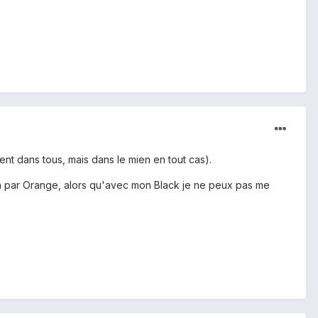
ent dans tous, mais dans le mien en tout cas).
on par Orange, alors qu'avec mon Black je ne peux pas me