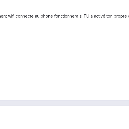
ment wifi connecte au phone fonctionnera si TU a activé ton propre a