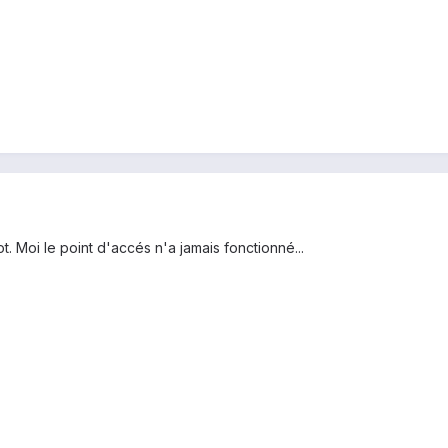
ot. Moi le point d'accés n'a jamais fonctionné...