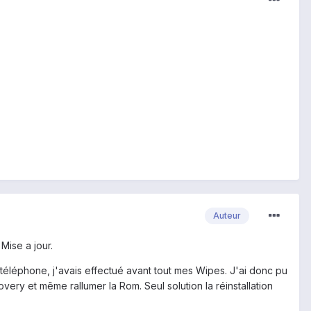
Auteur
 Mise a jour.
 le téléphone, j'avais effectué avant tout mes Wipes. J'ai donc pu
ry et même rallumer la Rom. Seul solution la réinstallation