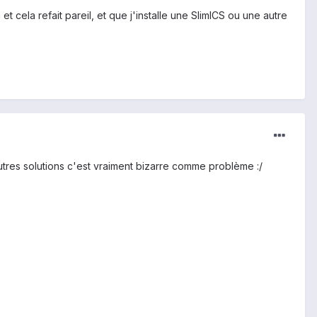
t cela refait pareil, et que j'installe une SlimICS ou une autre
autres solutions c'est vraiment bizarre comme problème :/