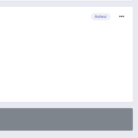
Auteur