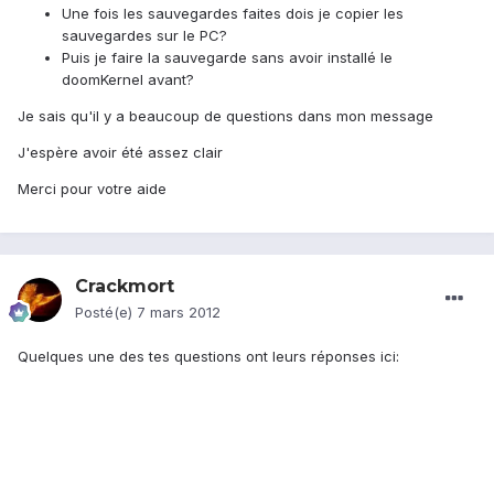
Une fois les sauvegardes faites dois je copier les
sauvegardes sur le PC?
Puis je faire la sauvegarde sans avoir installé le
doomKernel avant?
Je sais qu'il y a beaucoup de questions dans mon message
J'espère avoir été assez clair
Merci pour votre aide
Crackmort
Posté(e)
7 mars 2012
Quelques une des tes questions ont leurs réponses ici: