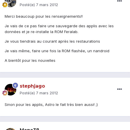
Posté(e)
7 mars 2012
Merci beaucoup pour les renseignements!!
Je vais de ce pas faire une sauvegarde des applis avec les
données et je re-installe la ROM Feralab.
Je vous tiendrais au courant après les restaurations
Je vais même, faire une fois la ROM flashée, un nandroid
A bientôt pour les nouvelles
stephjago
Posté(e)
7 mars 2012
Sinon pour les applis, Astro le fait très bien aussi! ;)