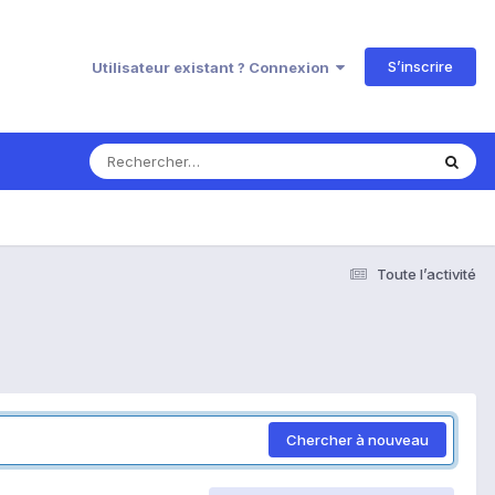
S’inscrire
Utilisateur existant ? Connexion
Toute l’activité
Chercher à nouveau