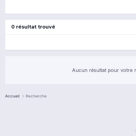
0 résultat trouvé
Aucun résultat pour votre r
Accueil
Recherche