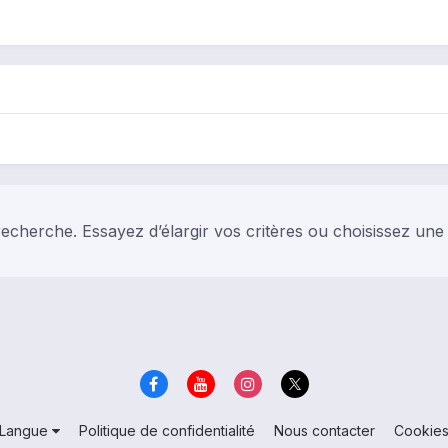
echerche. Essayez d’élargir vos critères ou choisissez une
Langue
Politique de confidentialité
Nous contacter
Cookie