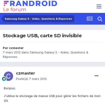
Samsung Galaxy S - Aides, Questions & Réponses
Stockage USB, carte SD invisible
Par
czmaster
7 mars 2012
dans
Samsung Galaxy S - Aides, Questions &
Réponses
czmaster
Posté(e)
7 mars 2012
Bonjour,
J'utilise le stockage de masse USB pour gérer les fichiers de mon
GS