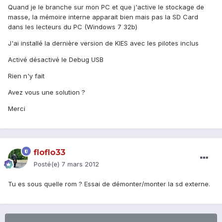
Quand je le branche sur mon PC et que j'active le stockage de
masse, la mémoire interne apparait bien mais pas la SD Card
dans les lecteurs du PC (Windows 7 32b)
J'ai installé la dernière version de KIES avec les pilotes inclus
Activé désactivé le Debug USB
Rien n'y fait
Avez vous une solution ?
Merci
floflo33
Posté(e)
7 mars 2012
Tu es sous quelle rom ? Essai de démonter/monter la sd externe.