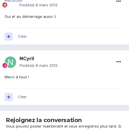
Posté(e)
8 mars 2012
Oui et au démarrage aussi :)
Citer
NCyril
Posté(e)
8 mars 2012
Merci à tous !
Citer
Rejoignez la conversation
Vous pouvez poster maintenant et vous enregistrez plus tard. Si