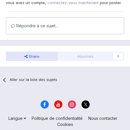
vous avez un compte,
connectez-vous maintenant
pour poster.
Répondre à ce sujet…
Share
Abonnés
0
Aller sur la liste des sujets
Langue
Politique de confidentialité
Nous contacter
Cookies