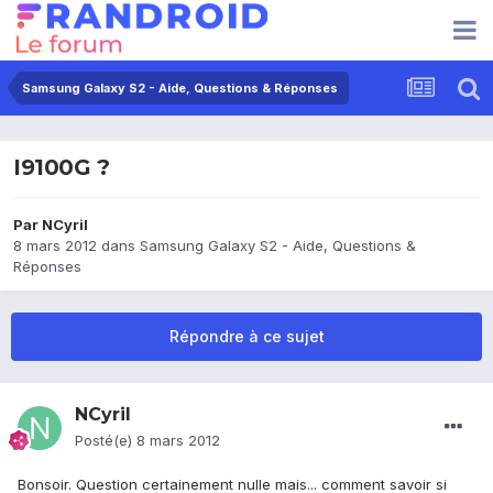
Samsung Galaxy S2 - Aide, Questions & Réponses
I9100G ?
Par
NCyril
8 mars 2012
dans
Samsung Galaxy S2 - Aide, Questions &
Réponses
Répondre à ce sujet
NCyril
Posté(e)
8 mars 2012
Bonsoir. Question certainement nulle mais... comment savoir si