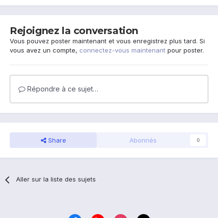
Rejoignez la conversation
Vous pouvez poster maintenant et vous enregistrez plus tard. Si
vous avez un compte,
connectez-vous maintenant
pour poster.
Répondre à ce sujet…
Share
Abonnés
0
Aller sur la liste des sujets