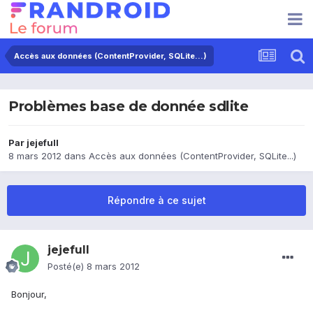
Accès aux données (ContentProvider, SQLite...)
Problèmes base de donnée sdlite
Par
jejefull
8 mars 2012
dans
Accès aux données (ContentProvider, SQLite...)
Répondre à ce sujet
jejefull
Posté(e)
8 mars 2012
Bonjour,