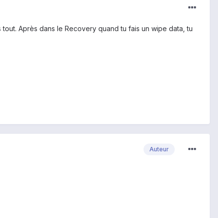
s tout. Après dans le Recovery quand tu fais un wipe data, tu
Auteur