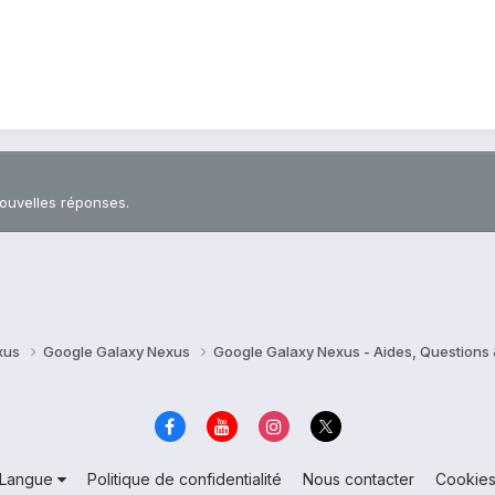
nouvelles réponses.
xus
Google Galaxy Nexus
Google Galaxy Nexus - Aides, Question
Langue
Politique de confidentialité
Nous contacter
Cookie