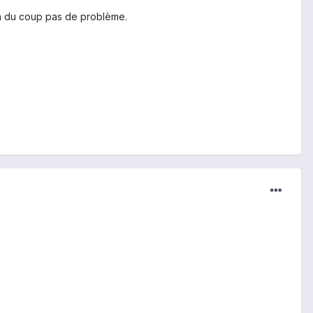
e la du coup pas de problème.