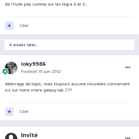
de l'huile pas comme sur les tegra 2 et 3...
Citer
4 weeks later...
loky9986
Posté(e)
15 juin 2012
déterrage de topic, mais toujours aucune nouvelles concernant
ics sur notre chère galaxy tab 7.7?
Citer
Invité