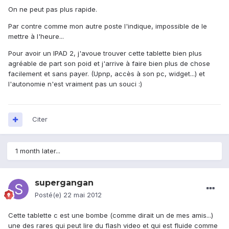
On ne peut pas plus rapide.
Par contre comme mon autre poste l'indique, impossible de le
mettre à l'heure...
Pour avoir un IPAD 2, j'avoue trouver cette tablette bien plus
agréable de part son poid et j'arrive à faire bien plus de chose
facilement et sans payer. (Upnp, accès à son pc, widget...) et
l'autonomie n'est vraiment pas un souci :)
Citer
1 month later...
supergangan
Posté(e)
22 mai 2012
Cette tablette c est une bombe (comme dirait un de mes amis...)
une des rares qui peut lire du flash video et qui est fluide comme