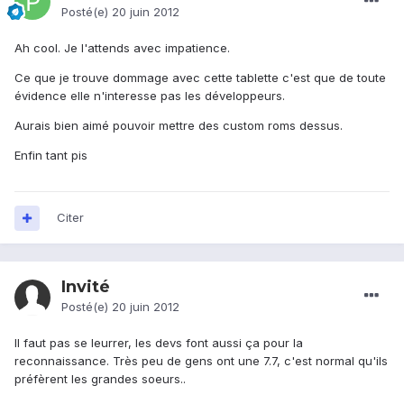
Posté(e)
20 juin 2012
Ah cool. Je l'attends avec impatience.
Ce que je trouve dommage avec cette tablette c'est que de toute
évidence elle n'interesse pas les développeurs.
Aurais bien aimé pouvoir mettre des custom roms dessus.
Enfin tant pis
Citer
Invité
Posté(e)
20 juin 2012
Il faut pas se leurrer, les devs font aussi ça pour la
reconnaissance. Très peu de gens ont une 7.7, c'est normal qu'ils
préfèrent les grandes soeurs..