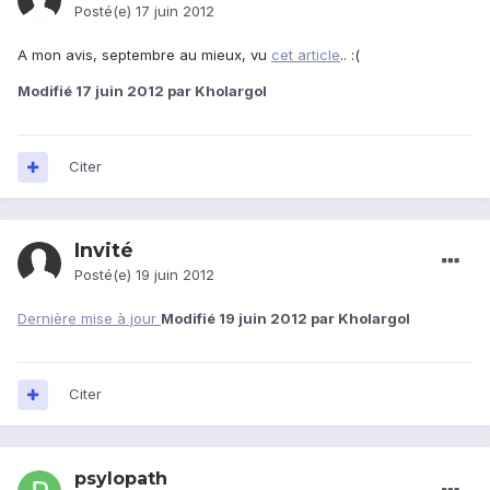
Posté(e)
17 juin 2012
A mon avis, septembre au mieux, vu
cet article
.. :(
Modifié
17 juin 2012
par Kholargol
Citer
Invité
Posté(e)
19 juin 2012
Dernière mise à jour
Modifié
19 juin 2012
par Kholargol
Citer
psylopath