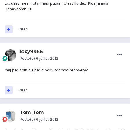
Excusez mes mots, mais putain, c'est fluide... Plus jamais
Honeycomb :-D
Citer
loky9986
Posté(e)
6 juillet 2012
maj par odin ou par clockwordmod recovery?
Citer
Tom Tom
Posté(e)
6 juillet 2012