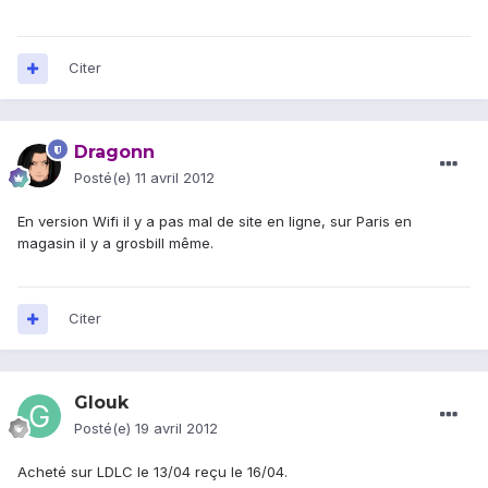
Citer
Dragonn
Posté(e)
11 avril 2012
En version Wifi il y a pas mal de site en ligne, sur Paris en
magasin il y a grosbill même.
Citer
Glouk
Posté(e)
19 avril 2012
Acheté sur LDLC le 13/04 reçu le 16/04.