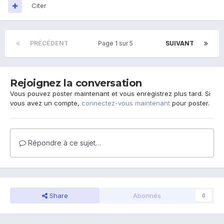
Citer
PRÉCÉDENT
Page 1 sur 5
SUIVANT
Rejoignez la conversation
Vous pouvez poster maintenant et vous enregistrez plus tard. Si
vous avez un compte,
connectez-vous maintenant
pour poster.
Répondre à ce sujet…
Share
Abonnés
0