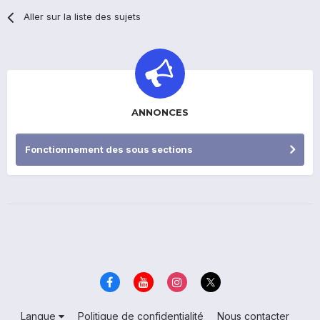
Aller sur la liste des sujets
ANNONCES
Fonctionnement des sous sections
Langue
Politique de confidentialité
Nous contacter