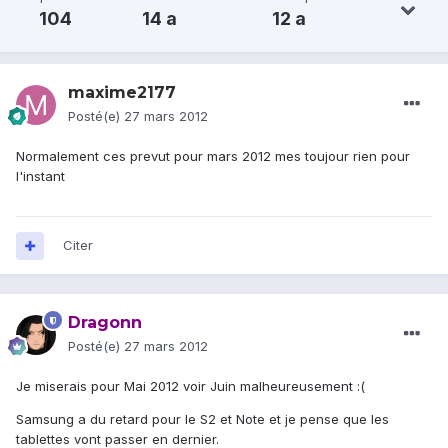
104
14 a
12 a
maxime2177
Posté(e)
27 mars 2012
Normalement ces prevut pour mars 2012 mes toujour rien pour
l'instant
Citer
Dragonn
Posté(e)
27 mars 2012
Je miserais pour Mai 2012 voir Juin malheureusement :(
Samsung a du retard pour le S2 et Note et je pense que les
tablettes vont passer en dernier.