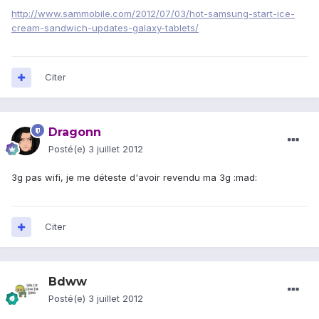
http://www.sammobile.com/2012/07/03/hot-samsung-start-ice-
cream-sandwich-updates-galaxy-tablets/
Citer
Dragonn
Posté(e)
3 juillet 2012
3g pas wifi, je me déteste d'avoir revendu ma 3g :mad:
Citer
Bdww
Posté(e)
3 juillet 2012